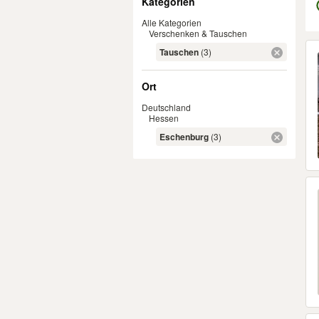
Kategorien
Alle Kategorien
Verschenken & Tauschen
Er
Tauschen
(3)
Ort
Deutschland
Hessen
Eschenburg
(3)