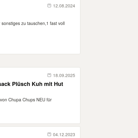
12.08.2024
sonstiges zu tauschen,1 fast voll
18.09.2025
ack Plüsch Kuh mit Hut
t von Chupa Chups NEU für
04.12.2023