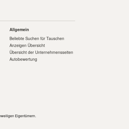
Allgemein
Beliebte Suchen für Tauschen
Anzeigen Übersicht
Übersicht der Unternehmensseiten
Autobewertung
eweiligen Eigentümern.