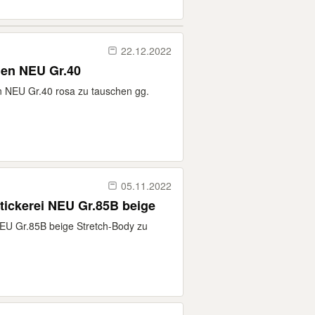
22.12.2022
hen NEU Gr.40
n NEU Gr.40 rosa zu tauschen gg.
05.11.2022
tickerei NEU Gr.85B beige
NEU Gr.85B beige Stretch-Body zu