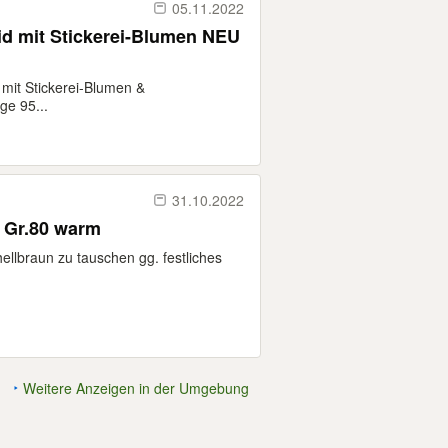
05.11.2022
d mit Stickerei-Blumen NEU
mit Stickerei-Blumen &
ge 95...
31.10.2022
t Gr.80 warm
hellbraun zu tauschen gg. festliches
Weitere Anzeigen in der Umgebung