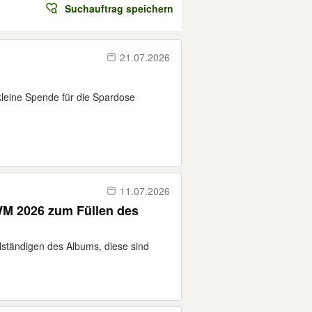
Suchauftrag speichern
21.07.2026
kleine Spende für die Spardose
11.07.2026
WM 2026 zum Füllen des
lständigen des Albums, diese sind