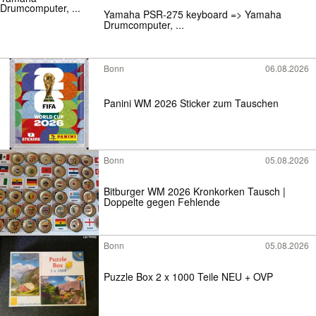
Yamaha PSR-275 keyboard => Yamaha
Drumcomputer, ...
Bonn
06.08.2026
Panini WM 2026 Sticker zum Tauschen
Bonn
05.08.2026
Bitburger WM 2026 Kronkorken Tausch |
Doppelte gegen Fehlende
Bonn
05.08.2026
Puzzle Box 2 x 1000 Teile NEU + OVP