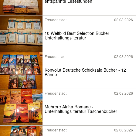
entspannte Lesestunden
Freudenstadt
02.08.2026
10 Weltbild Best Selection Bücher -
Unterhaltungsliteratur
Freudenstadt
02.08.2026
Konvolut Deutsche Schicksale Bücher - 12
Bände
Freudenstadt
02.08.2026
Mehrere Afrika Romane -
Unterhaltungsliteratur Taschenbücher
Freudenstadt
02.08.2026