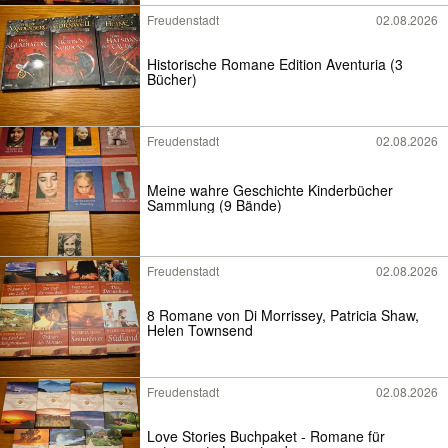
Freudenstadt
02.08.2026
Historische Romane Edition Aventuria (3
Bücher)
Freudenstadt
02.08.2026
Meine wahre Geschichte Kinderbücher
Sammlung (9 Bände)
Freudenstadt
02.08.2026
8 Romane von Di Morrissey, Patricia Shaw,
Helen Townsend
Freudenstadt
02.08.2026
Love Stories Buchpaket - Romane für