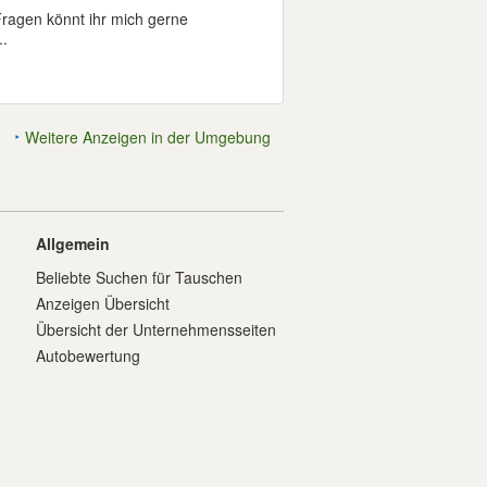
 Fragen könnt ihr mich gerne
..
Weitere Anzeigen in der Umgebung
Allgemein
Beliebte Suchen für Tauschen
Anzeigen Übersicht
Übersicht der Unternehmensseiten
Autobewertung