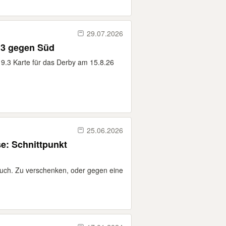
29.07.2026
.3 gegen Süd
19.3 Karte für das Derby am 15.8.26
25.06.2026
se: Schnittpunkt
uch. Zu verschenken, oder gegen eine