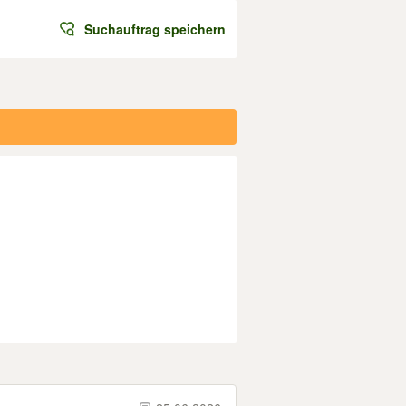
Suchauftrag speichern