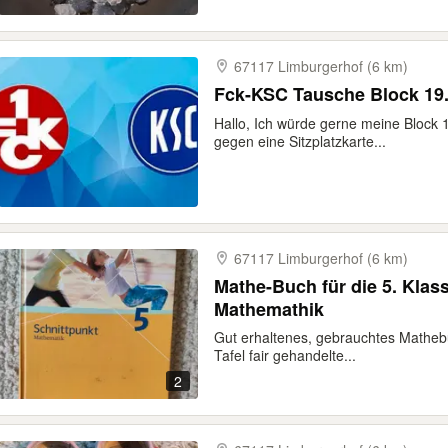
67117 Limburgerhof (6 km)
Fck-KSC Tausche Block 19
Hallo, Ich würde gerne meine Block 
gegen eine Sitzplatzkarte...
67117 Limburgerhof (6 km)
Mathe-Buch für die 5. Klas
Mathemathik
Gut erhaltenes, gebrauchtes Matheb
Tafel fair gehandelte...
2