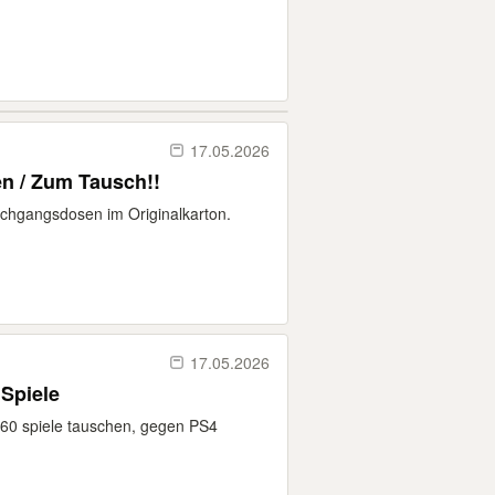
17.05.2026
 / Zum Tausch!!
chgangsdosen im Originalkarton.
17.05.2026
 Spiele
360 spiele tauschen, gegen PS4