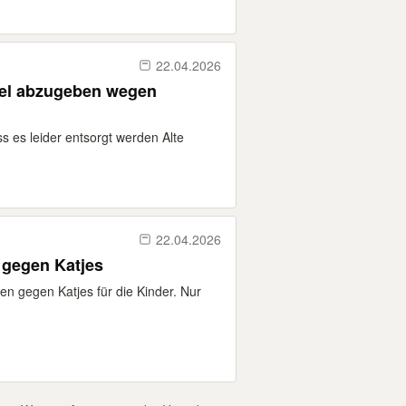
22.04.2026
el abzugeben wegen
ss es leider entsorgt werden Alte
22.04.2026
 gegen Katjes
en gegen Katjes für die Kinder. Nur