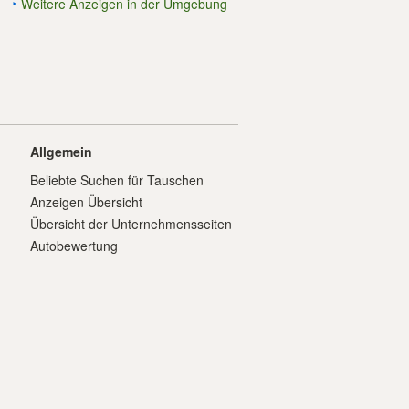
Weitere Anzeigen in der Umgebung
Allgemein
Beliebte Suchen für Tauschen
Anzeigen Übersicht
Übersicht der Unternehmensseiten
Autobewertung