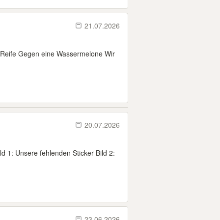
21.07.2026
Reife Gegen eine Wassermelone Wir
20.07.2026
ild 1: Unsere fehlenden Sticker Bild 2:
23.06.2026