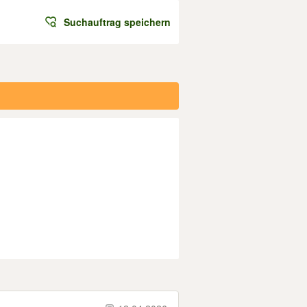
Suchauftrag speichern