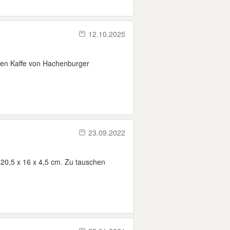
12.10.2025
lten Kaffe von Hachenburger
23.09.2022
20,5 x 16 x 4,5 cm. Zu tauschen