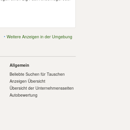
Weitere Anzeigen in der Umgebung
Allgemein
Beliebte Suchen für Tauschen
Anzeigen Übersicht
Übersicht der Unternehmensseiten
Autobewertung