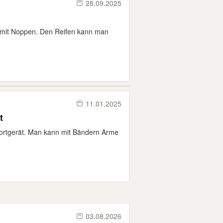
28.09.2025
n mit Noppen. Den Reifen kann man
11.01.2025
t
portgerät. Man kann mit Bändern Arme
03.08.2026