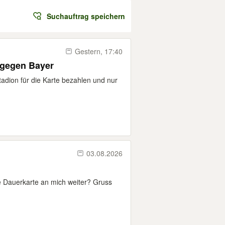
Suchauftrag speichern
Gestern, 17:40
 gegen Bayer
adion für die Karte bezahlen und nur
03.08.2026
ne Dauerkarte an mich weiter? Gruss