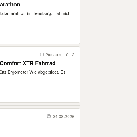
marathon
 Halbmarathon in Flensburg. Hat mich
Gestern, 10:12
Comfort XTR Fahrrad
Sitz Ergometer Wie abgebildet. Es
04.08.2026