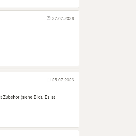
27.07.2026
25.07.2026
 Zubehör (siehe Bild). Es ist