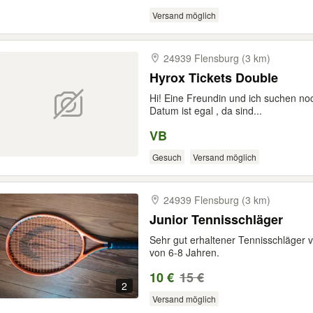
Versand möglich
24939 Flensburg (3 km)
Hyrox Tickets Double
Hi! Eine Freundin und ich suchen no
Datum ist egal , da sind...
VB
Gesuch
Versand möglich
24939 Flensburg (3 km)
Junior Tennisschläger
Sehr gut erhaltener Tennisschläger 
von 6-8 Jahren.
10 €
15 €
2
Versand möglich