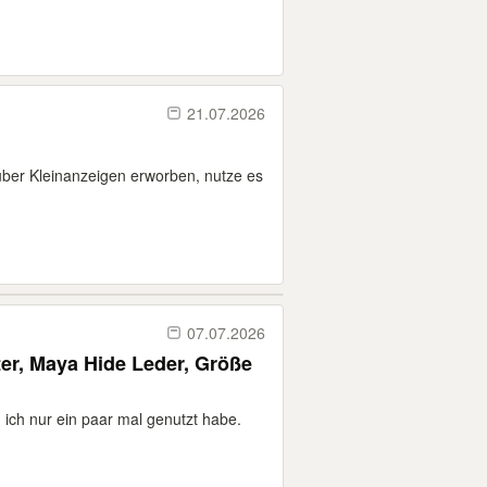
21.07.2026
über Kleinanzeigen erworben, nutze es
07.07.2026
er, Maya Hide Leder, Größe
 ich nur ein paar mal genutzt habe.