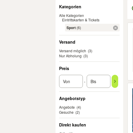
Filter
Kategorien
Alle Kategorien
Eintrittskarten & Tickets
Er
Sport
(6)
Versand
Versand möglich
(3)
Nur Abholung
(3)
Preis
-
Angebotstyp
Angebote
(4)
Gesuche
(2)
Direkt kaufen