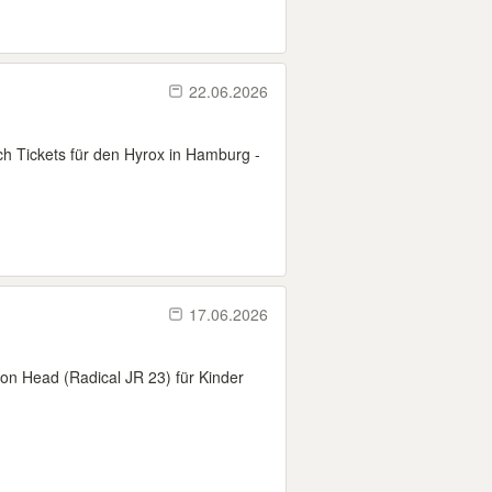
22.06.2026
ch Tickets für den Hyrox in Hamburg -
17.06.2026
von Head (Radical JR 23) für Kinder