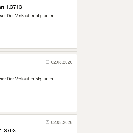
n 1.3713
er Der Verkauf erfolgt unter
02.08.2026
er Der Verkauf erfolgt unter
02.08.2026
1.3703