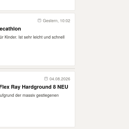
Gestern, 10:02
Decathlon
 Kinder. Ist sehr leicht und schnell
04.08.2026
Flex Ray Hardground 8 NEU
aufgrund der massiv gestiegenen