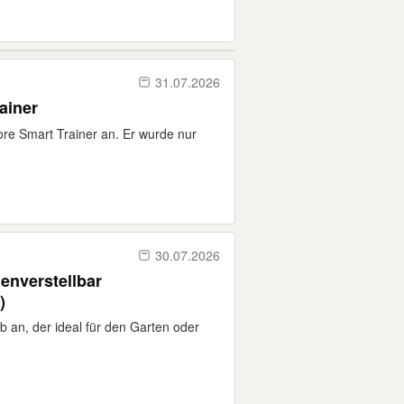
31.07.2026
ainer
ore Smart Trainer an. Er wurde nur
30.07.2026
enverstellbar
)
b an, der ideal für den Garten oder