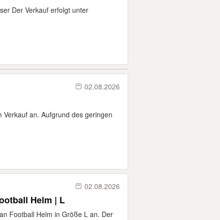
er Der Verkauf erfolgt unter
02.08.2026
m Verkauf an. Aufgrund des geringen
02.08.2026
ootball Helm | L
can Football Helm in Größe L an. Der