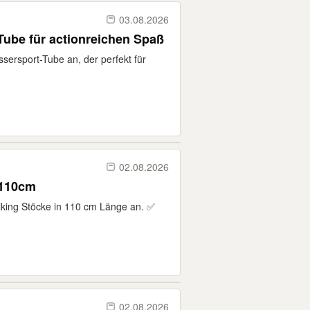
03.08.2026
Tube für actionreichen Spaß
ssersport-Tube an, der perfekt für
02.08.2026
 110cm
alking Stöcke in 110 cm Länge an. ✅
02.08.2026