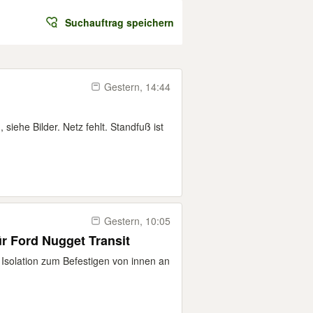
Suchauftrag speichern
Gestern, 14:44
iehe Bilder. Netz fehlt. Standfuß ist
Gestern, 10:05
r Ford Nugget Transit
 Isolation zum Befestigen von innen an