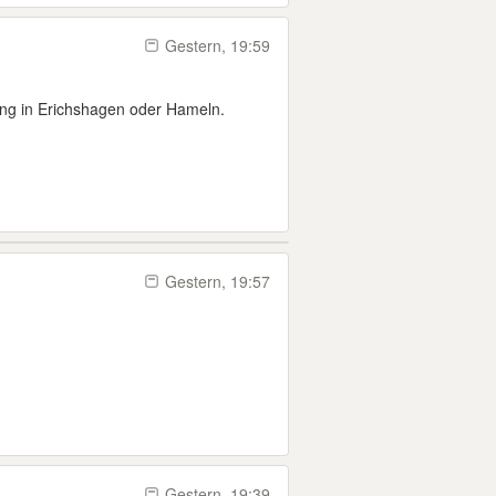
Gestern, 19:59
ng in Erichshagen oder Hameln.
Gestern, 19:57
Gestern, 19:39