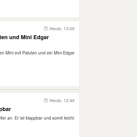
Heute, 13:05
uten und Mini Edgar
en Mini evil Paluten und ein Mini Edgar
Heute, 12:49
ppbar
ler an. Er ist klappbar und somit leicht