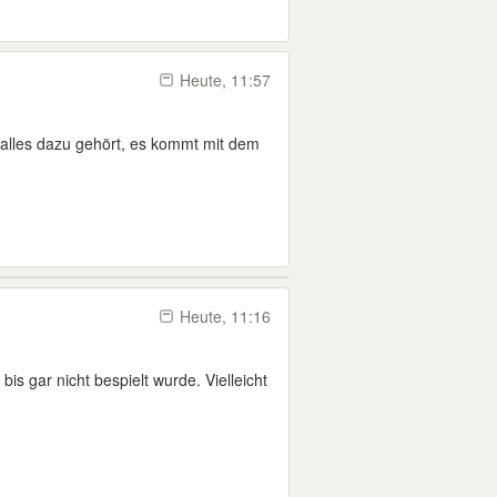
Heute, 11:57
 alles dazu gehört, es kommt mit dem
Heute, 11:16
bis gar nicht bespielt wurde. Vielleicht