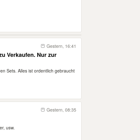
Gestern, 16:41
zu Verkaufen. Nur zur
 Sets. Alles ist ordentlich gebraucht
Gestern, 08:35
er, usw.