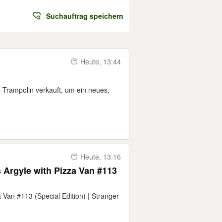
Suchauftrag speichern
Heute, 13:44
 Trampolin verkauft, um ein neues,
Heute, 13:16
 Argyle with Pizza Van #113
 Van #113 (Special Edition) | Stranger