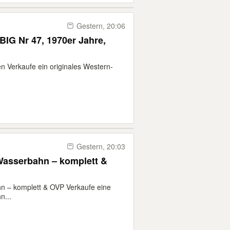
Gestern, 20:06
BIG Nr 47, 1970er Jahre,
n Verkaufe ein originales Western-
Gestern, 20:03
asserbahn – komplett &
 – komplett & OVP Verkaufe eine
n...