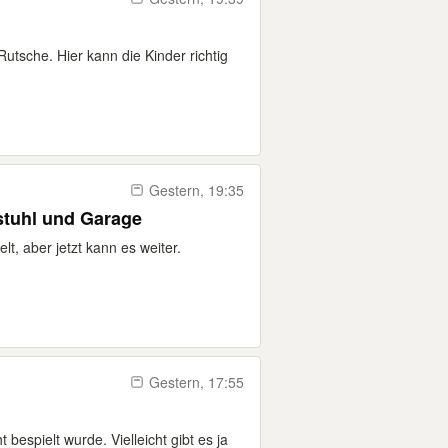
Rutsche. Hier kann die Kinder richtig
Gestern, 19:35
stuhl und Garage
lt, aber jetzt kann es weiter.
Gestern, 17:55
t bespielt wurde. Vielleicht gibt es ja