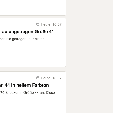
Heute, 10:07
rau ungetragen Größe 41
en nie getragen, nur einmal
...
Heute, 10:07
r. 44 in hellem Farbton
 270 Sneaker in Größe 44 an. Diese