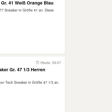
 Gr. 41 Weiß Orange Blau
d 77 Sneaker in Größe 41 an. Diese
Heute, 09:07
ker Gr. 47 1/3 Herren
thon Tech Sneaker in Größe 47 1/3 an.