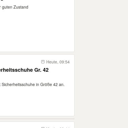
r guten Zustand
Heute, 09:54
rheitsschuhe Gr. 42
ax Sicherheitsschuhe in Größe 42 an.