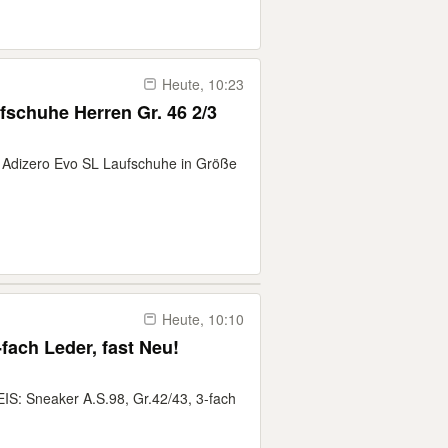
Heute, 10:23
fschuhe Herren Gr. 46 2/3
s Adizero Evo SL Laufschuhe in Größe
Heute, 10:10
-fach Leder, fast Neu!
IS: Sneaker A.S.98, Gr.42/43, 3-fach