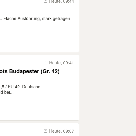
Heute, 09:44
 Flache Ausführung, stark getragen
Heute, 09:41
ts Budapester (Gr. 42)
,5 / EU 42. Deutsche
 bei...
Heute, 09:07