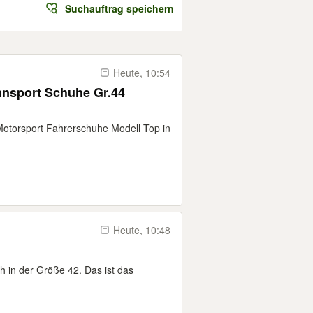
Suchauftrag speichern
Heute, 10:54
nnsport Schuhe Gr.44
Motorsport Fahrerschuhe Modell Top in
Heute, 10:48
h in der Größe 42. Das ist das