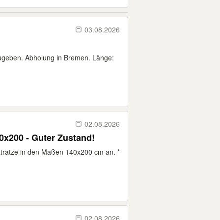
03.08.2026
ugeben. Abholung in Bremen. Länge:
02.08.2026
0x200 - Guter Zustand!
atratze in den Maßen 140x200 cm an. *
02.08.2026