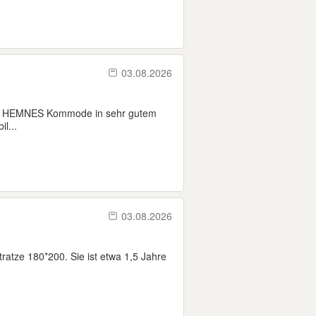
03.08.2026
 HEMNES Kommode in sehr gutem
l...
03.08.2026
ratze 180*200. Sie ist etwa 1,5 Jahre