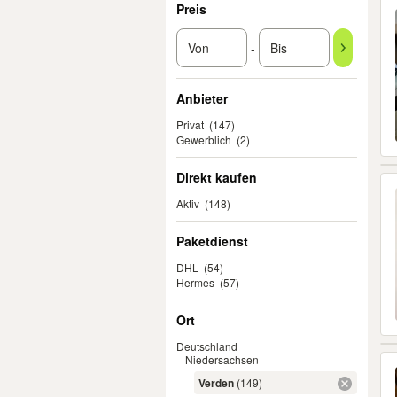
Preis
-
Anbieter
Privat
(147)
Gewerblich
(2)
Direkt kaufen
Aktiv
(148)
Paketdienst
DHL
(54)
Hermes
(57)
Ort
Deutschland
Niedersachsen
Verden
(149)