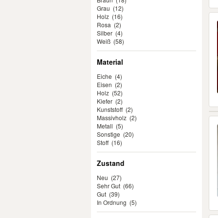
Grau
(12)
Holz
(16)
Rosa
(2)
Silber
(4)
Weiß
(58)
Material
Eiche
(4)
Eisen
(2)
Holz
(52)
Kiefer
(2)
Kunststoff
(2)
Massivholz
(2)
Metall
(5)
Sonstige
(20)
Stoff
(16)
Zustand
Neu
(27)
Sehr Gut
(66)
Gut
(39)
In Ordnung
(5)