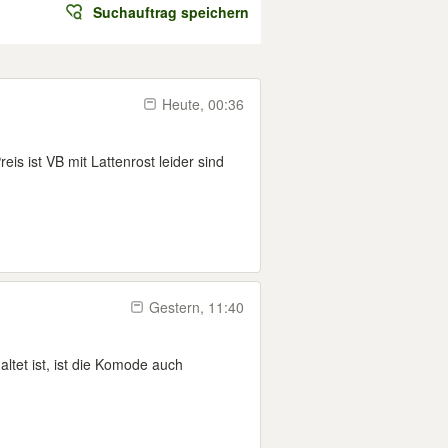
Suchauftrag speichern
Heute, 00:36
is ist VB mit Lattenrost leider sind
Gestern, 11:40
tet ist, ist die Komode auch