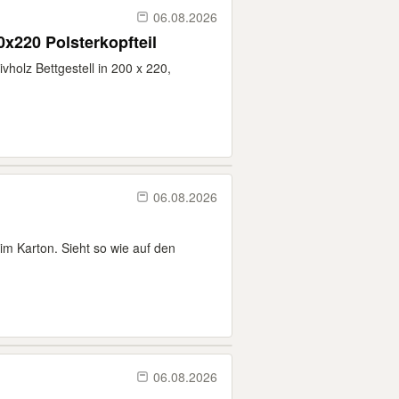
06.08.2026
x220 Polsterkopfteil
holz Bettgestell in 200 x 220,
06.08.2026
im Karton. Sieht so wie auf den
06.08.2026