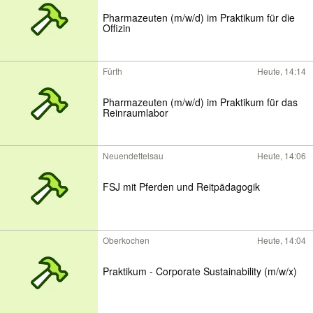
Pharmazeuten (m/w/d) im Praktikum für die
Offizin
Fürth
Heute, 14:14
Pharmazeuten (m/w/d) im Praktikum für das
Reinraumlabor
Neuendettelsau
Heute, 14:06
FSJ mit Pferden und Reitpädagogik
Oberkochen
Heute, 14:04
Praktikum - Corporate Sustainability (m/w/x)