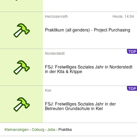
Herzogenrath
Heute, 14:04
Praktikum (all genders) - Project Purchasing
Norderstedt
FSJ: Freiwilliges Soziales Jahr in Norderstedt
in der Kita & Krippe
Kiel
FSJ: Freiwilliges Soziales Jahr in der
Betreuten Grundschule in Kiel
Kleinanzeigen
Coburg
Jobs
Praktika