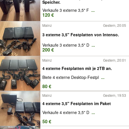
Speicher.
Verkaufe 3 externe 3,5" F
...
120 €
Mainz
Gestern, 20:05
3 externe 3,5" Festplatten von Intenso.
Verkaufe 3 externe 3,5" D
...
200 €
Mainz
Gestern, 20:01
4 externe Festplatten mit je 2TB an.
Biete 4 externe Desktop-Festpl
...
80 €
Mainz
Gestern, 19:53
4 externe 3,5" Festplatten im Paket
Verkaufe 4 externe 3,5" D
...
50 €