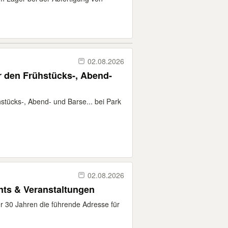
02.08.2026
ür den Frühstücks-, Abend-
hstücks-, Abend- und Barse... bei Park
02.08.2026
ents & Veranstaltungen
er 30 Jahren die führende Adresse für