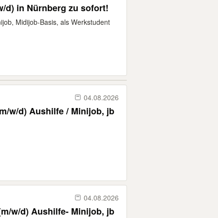
w/d) in Nürnberg zu sofort!
ijob, Midijob-Basis, als Werkstudent
04.08.2026
/w/d) Aushilfe / Minijob, jb
04.08.2026
m/w/d) Aushilfe- Minijob, jb