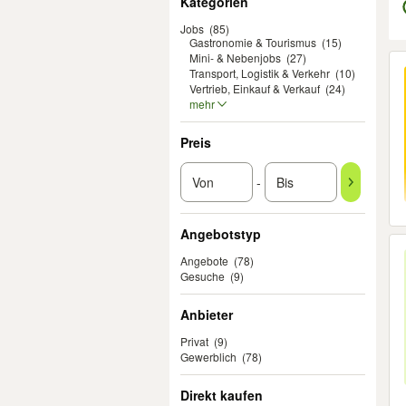
Kategorien
Jobs
(85)
Gastronomie & Tourismus
(15)
Mini- & Nebenjobs
(27)
Er
Transport, Logistik & Verkehr
(10)
Vertrieb, Einkauf & Verkauf
(24)
mehr
Preis
-
Angebotstyp
Angebote
(78)
Gesuche
(9)
Anbieter
Privat
(9)
Gewerblich
(78)
Direkt kaufen