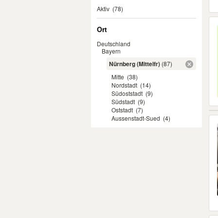
Aktiv
(78)
Ort
Deutschland
Bayern
Nürnberg (Mittelfr)
(87)
Mitte
(38)
Nordstadt
(14)
Südoststadt
(9)
Südstadt
(9)
Oststadt
(7)
Aussenstadt-Sued
(4)