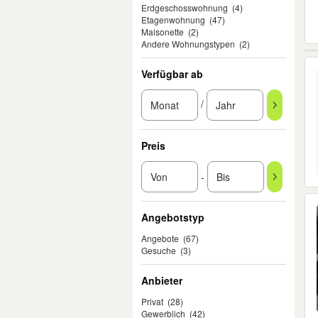
Erdgeschosswohnung
(4)
Etagenwohnung
(47)
Maisonette
(2)
Andere Wohnungstypen
(2)
Verfügbar ab
/
Preis
-
Angebotstyp
Angebote
(67)
Gesuche
(3)
Anbieter
Privat
(28)
Gewerblich
(42)