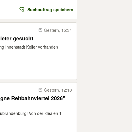
Suchauftrag speichern
Gestern, 15:34
ieter gesucht
 Innenstadt Keller vorhanden
Gestern, 12:18
eubrandenburg! Von der idealen 1-