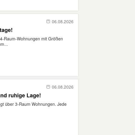
06.08.2026
Etage!
is 4-Raum-Wohnungen mit Größen
m...
06.08.2026
nd ruhige Lage!
fügt über 3-Raum Wohnungen. Jede