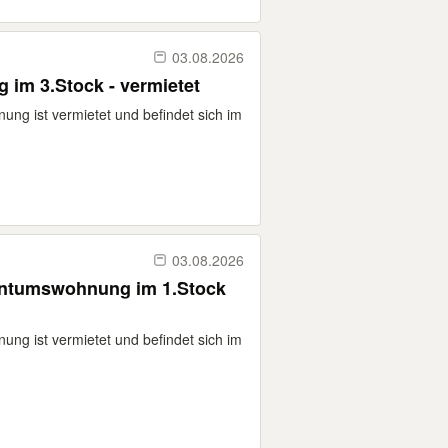
03.08.2026
im 3.Stock - vermietet
ung ist vermietet und befindet sich im
03.08.2026
entumswohnung im 1.Stock
ung ist vermietet und befindet sich im