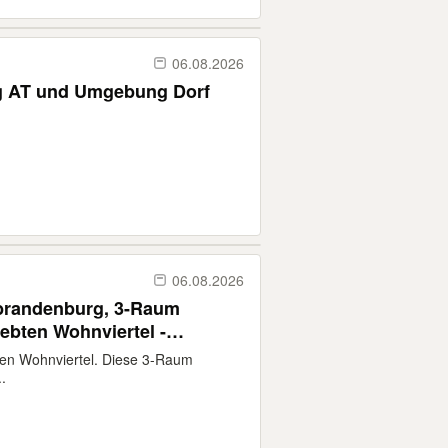
06.08.2026
g AT und Umgebung Dorf
06.08.2026
randenburg, 3-Raum
bten Wohnviertel -
ten Wohnviertel. Diese 3-Raum
.