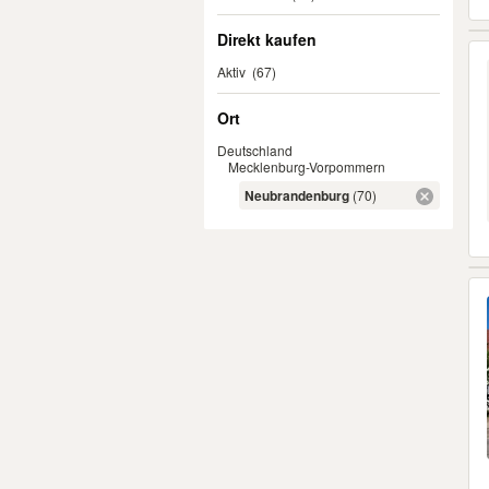
Direkt kaufen
Aktiv
(67)
Ort
Deutschland
Mecklenburg-Vorpommern
Neubrandenburg
(70)