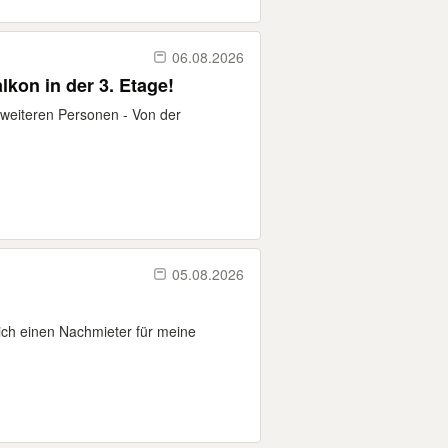
06.08.2026
kon in der 3. Etage!
it weiteren Personen - Von der
05.08.2026
ch einen Nachmieter für meine