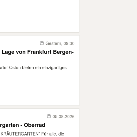
Gestern, 09:30
Lage von Frankfurt Bergen-
er Osten bieten ein einzigartiges
05.08.2026
rgarten - Oberrad
N KRÄUTERGARTEN* Für alle, die