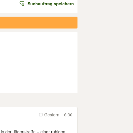
Suchauftrag speichern
Gestern, 16:30
in der Jägerstraße – einer ruhigen