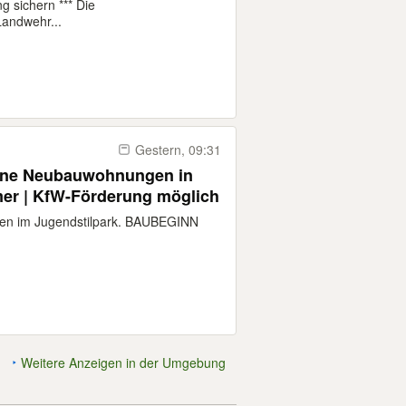
g sichern *** Die
andwehr...
Gestern, 09:31
ne Neubauwohnungen in
mmer | KfW-Förderung möglich
en im Jugendstilpark. BAUBEGINN
Weitere Anzeigen in der Umgebung