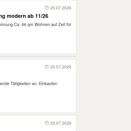
20.07.2026
ng modern ab 11/26
hnung Ca. 66 qm Wohnen auf Zeit für
20.07.2026
gende Tätigkeiten an: Einkaufen
20.07.2026