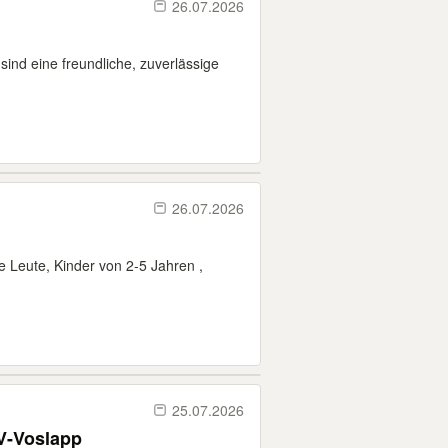
26.07.2026
ind eine freundliche, zuverlässige
26.07.2026
re Leute, Kinder von 2-5 Jahren ,
25.07.2026
V-Voslapp