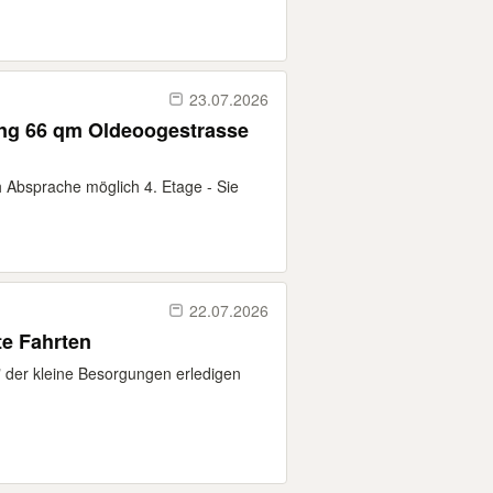
23.07.2026
ng 66 qm Oldeoogestrasse
Absprache möglich 4. Etage - Sie
22.07.2026
te Fahrten
" der kleine Besorgungen erledigen