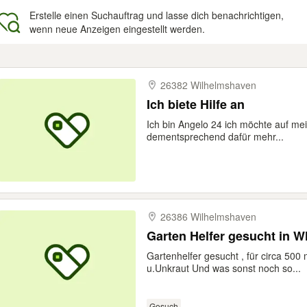
Erstelle einen Suchauftrag und lasse dich benachrichtigen,
wenn neue Anzeigen eingestellt werden.
gebnisse
26382 Wilhelmshaven
Ich biete Hilfe an
Ich bin Angelo 24 ich möchte auf me
dementsprechend dafür mehr...
26386 Wilhelmshaven
Garten Helfer gesucht in 
Gartenhelfer gesucht , für circa 5
u.Unkraut Und was sonst noch so...
Gesuch