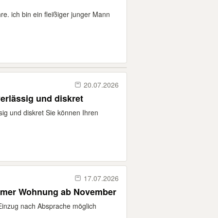
re. ich bin ein fleißiger junger Mann
20.07.2026
erlässig und diskret
ig und diskret Sie können Ihren
17.07.2026
immer Wohnung ab November
inzug nach Absprache möglich