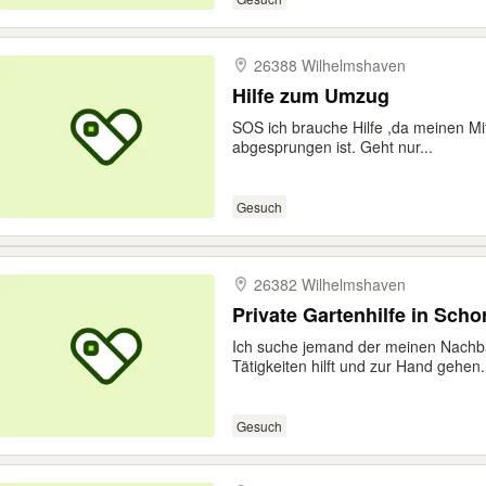
26388 Wilhelmshaven
Hilfe zum Umzug
SOS ich brauche Hilfe ,da meinen Mi
abgesprungen ist. Geht nur...
Gesuch
26382 Wilhelmshaven
Private Gartenhilfe in Sch
Ich suche jemand der meinen Nachbar
Tätigkeiten hilft und zur Hand gehen.
Gesuch