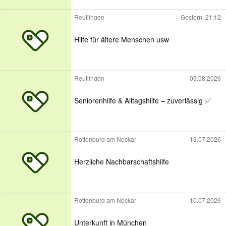
Reutlingen
Gestern, 21:12
Hilfe für ältere Menschen usw
Reutlingen
03.08.2026
Seniorenhilfe & Alltagshilfe – zuverlässig ✅
Rottenburg am Neckar
13.07.2026
Herzliche Nachbarschaftshilfe
Rottenburg am Neckar
10.07.2026
Unterkunft in München