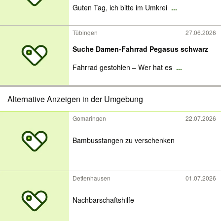
Guten Tag, ich bitte im Umkrei
...
Tübingen
27.06.2026
Suche Damen-Fahrrad Pegasus schwarz
Fahrrad gestohlen – Wer hat es
...
Alternative Anzeigen in der Umgebung
Gomaringen
22.07.2026
Bambusstangen zu verschenken
Dettenhausen
01.07.2026
Nachbarschaftshilfe