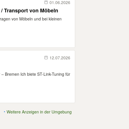
01.06.2026
 / Transport von Möbeln
Tragen von Möbeln und bei kleinen
12.07.2026
 – Bremen Ich biete ST-Link-Tuning für
Weitere Anzeigen in der Umgebung