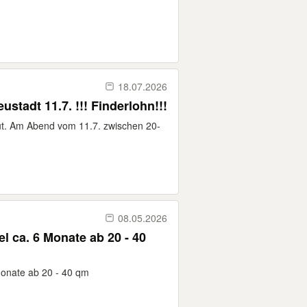
18.07.2026
eustadt 11.7. !!! Finderlohn!!!
ut. Am Abend vom 11.7. zwischen 20-
08.05.2026
 ca. 6 Monate ab 20 - 40
onate ab 20 - 40 qm