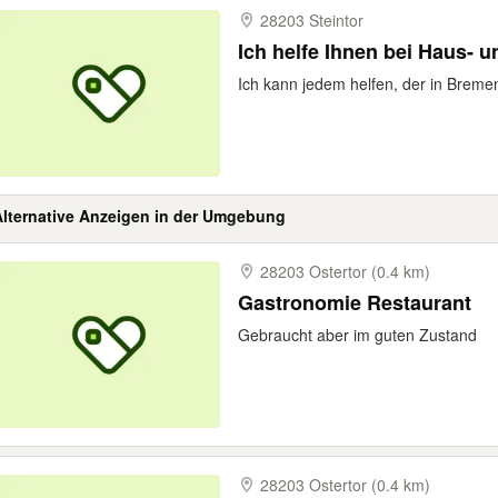
28203 Steintor
Ich helfe Ihnen bei Haus- u
Ich kann jedem helfen, der in Breme
Alternative Anzeigen in der Umgebung
28203 Ostertor (0.4 km)
Gastronomie Restaurant
Gebraucht aber im guten Zustand
28203 Ostertor (0.4 km)