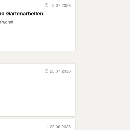
15.07.2026
nd Gartenarbeiten.
n wohnt.
23.07.2026
22.06.2026