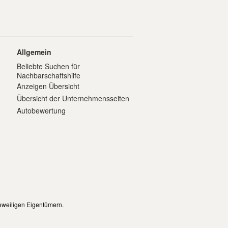
Allgemein
Beliebte Suchen für
Nachbarschaftshilfe
Anzeigen Übersicht
Übersicht der Unternehmensseiten
Autobewertung
eweiligen Eigentümern.