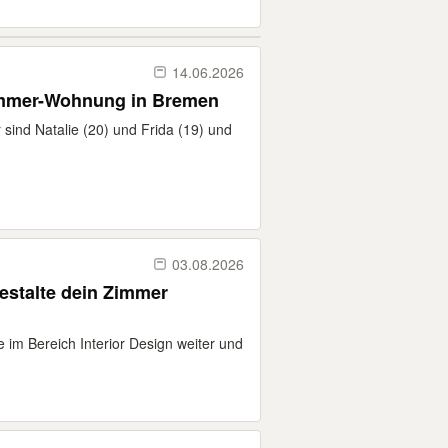
14.06.2026
mmer-Wohnung in Bremen
sind Natalie (20) und Frida (19) und
03.08.2026
 gestalte dein Zimmer
 im Bereich Interior Design weiter und