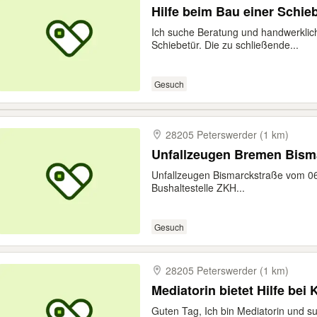
Hilfe beim Bau einer Schie
Ich suche Beratung und handwerklic
Schiebetür. Die zu schließende...
Gesuch
28205 Peterswerder (1 km)
Unfallzeugen Bremen Bism
Unfallzeugen Bismarckstraße vom 0
Bushaltestelle ZKH...
Gesuch
28205 Peterswerder (1 km)
Mediatorin bietet Hilfe bei 
Guten Tag, Ich bin Mediatorin und s