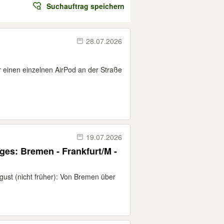
Suchauftrag speichern
28.07.2026
 einen einzelnen AirPod an der Straße
19.07.2026
ges: Bremen - Frankfurt/M -
ugust (nicht früher): Von Bremen über