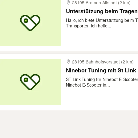
28195 Bremen Altstadt (2 km)
Unterstützung beim Tragen
Hallo, ich biete Unterstützung beim 
Transporten Ich helfe...
28195 Bahnhofsvorstadt (2 km)
Ninebot Tuning mit St Link
ST-Link-Tuning für Ninebot E-Scooter
Ninebot E-Scooter in...