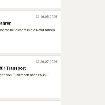
19.05.2026
Fahrer
chte mit diesem in die Natur fahren
26.07.2026
für Transport
Tagen von Euskirchen nach 25358