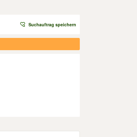
Suchauftrag speichern