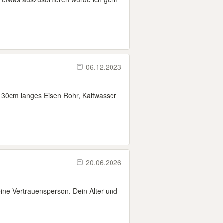
06.12.2023
 130cm langes Eisen Rohr, Kaltwasser
20.06.2026
 eine Vertrauensperson. Dein Alter und