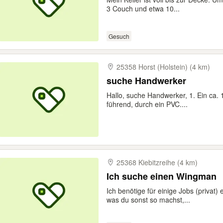
3 Couch und etwa 10...
Gesuch
25358 Horst (Holstein) (4 km)
suche Handwerker
Hallo, suche Handwerker, 1. Ein ca.
führend, durch ein PVC....
25368 Kiebitzreihe (4 km)
Ich suche einen Wingman
Ich benötige für einige Jobs (privat)
was du sonst so machst,...