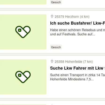
Gesuch
25379 Herzhorn (4 km)
Ich suche Busfahrer/ Lkw-
Habe einen schönen Reisebus und mö
und auf Festivals. Suche auf...
Gesuch
25358 Hohenfelde (7 km)
Suche Lkw Fahrer mit Lkw 
Suche einen Transport in zirka 14 
Hohenfelde Mindestens 7,5...