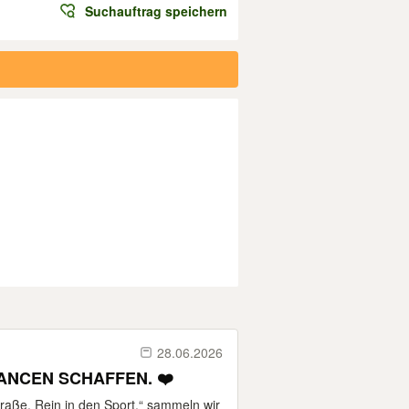
Suchauftrag speichern
28.06.2026
ANCEN SCHAFFEN. ❤️
raße. Rein in den Sport.“ sammeln wir