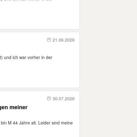
21.06.2026
) und ich war vorher in der
30.07.2026
gen meiner
bin M 44 Jahre alt. Leider sind meine