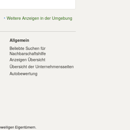
Weitere Anzeigen in der Umgebung
Allgemein
Beliebte Suchen für
Nachbarschaftshilfe
Anzeigen Übersicht
Übersicht der Unternehmensseiten
Autobewertung
eweiligen Eigentümern.