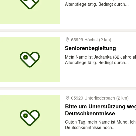
Altenpflege tätig. Bedingt durch...
65929 Höchst (2 km)
Seniorenbegleitung
Mein Name ist Jadranka (62 Jahre alt
Altenpflege tätig. Bedingt durch...
65929 Unterliederbach (2 km)
Bitte um Unterstützung we
Deutschkenntnisse
Guten Tag, mein Name ist Muhd. Ich 
Deutschkenntnisse noch...