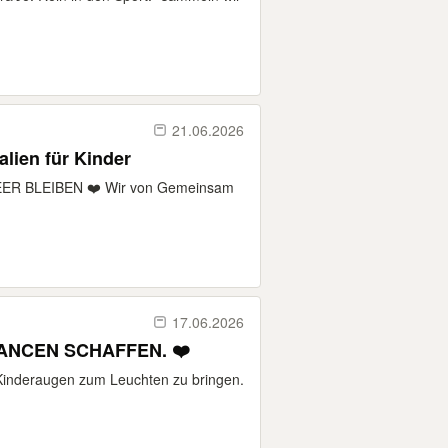
21.06.2026
lien für Kinder
R BLEIBEN ❤️ Wir von Gemeinsam
17.06.2026
ANCEN SCHAFFEN. ❤️
 Kinderaugen zum Leuchten zu bringen.