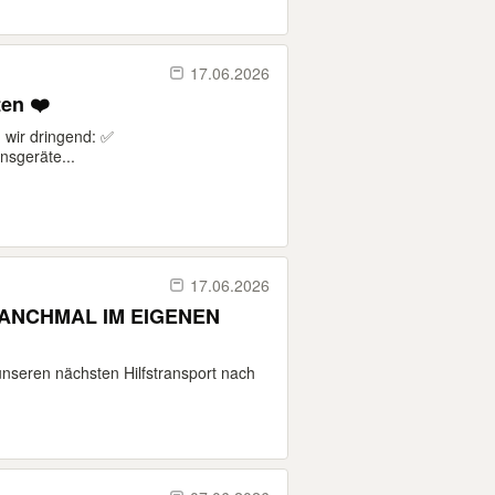
17.06.2026
ten ❤️
 wir dringend: ✅
nsgeräte...
17.06.2026
ANCHMAL IM EIGENEN
nseren nächsten Hilfstransport nach