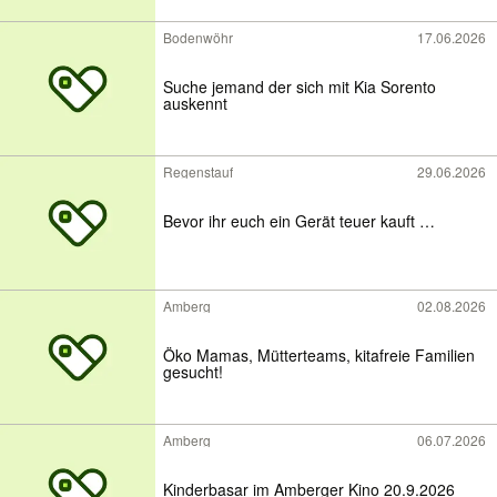
Bodenwöhr
17.06.2026
Suche jemand der sich mit Kia Sorento
auskennt
Regenstauf
29.06.2026
Bevor ihr euch ein Gerät teuer kauft …
Amberg
02.08.2026
Öko Mamas, Mütterteams, kitafreie Familien
gesucht!
Amberg
06.07.2026
Kinderbasar im Amberger Kino 20.9.2026