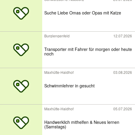
Suche Liebe Omas oder Opas mit Katze
Burglengenfeld
12.07.2026
Transporter mit Fahrer für morgen oder heute
noch
Maxhütte-Haidhof
03.08.2026
Schwimmlehrer in gesucht
Maxhütte-Haidhof
05.07.2026
Handwerklich mithelfen & Neues lernen
(Samstags)