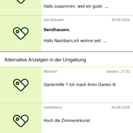
Hallo zusammen, weil ein guter
...
Sandhausen
30.06.2026
Sandhausen.
Hallo Nachbarn,ich wohne seit
...
Alternative Anzeigen in der Umgebung
Walldorf
Gestern, 21:52
Gartenhilfe !! Ich mach ihren Garten fit
Heidelberg
04.08.2026
Hoch die Zimmererkunst