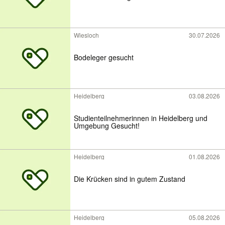
Wiesloch
30.07.2026
Bodeleger gesucht
Heidelberg
03.08.2026
Studienteilnehmerinnen in Heidelberg und
Umgebung Gesucht!
Heidelberg
01.08.2026
Die Krücken sind in gutem Zustand
Heidelberg
05.08.2026