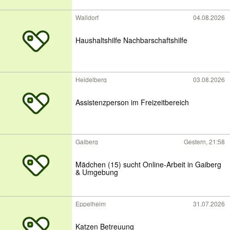
Walldorf
04.08.2026
Haushaltshilfe Nachbarschaftshilfe
Heidelberg
03.08.2026
Assistenzperson im Freizeitbereich
Gaiberg
Gestern, 21:58
Mädchen (15) sucht Online-Arbeit in Gaiberg
& Umgebung
Eppelheim
31.07.2026
Katzen Betreuung