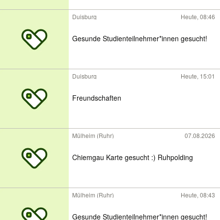
Duisburg
Heute, 08:46
Gesunde Studienteilnehmer*innen gesucht!
Duisburg
Heute, 15:01
Freundschaften
Mülheim (Ruhr)
07.08.2026
Chiemgau Karte gesucht :) Ruhpolding
Mülheim (Ruhr)
Heute, 08:43
Gesunde Studienteilnehmer*innen gesucht!