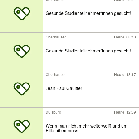
Gesunde Studienteilnehmer*innen gesucht!
Oberhausen
Heute, 08:40
Gesunde Studienteilnehmer*innen gesucht!
Oberhausen
Heute, 13:17
Jean Paul Gaultter
Duisburg
Heute, 12:59
Wenn man nicht mehr weiterweiß und um
Hilfe bitten muss…