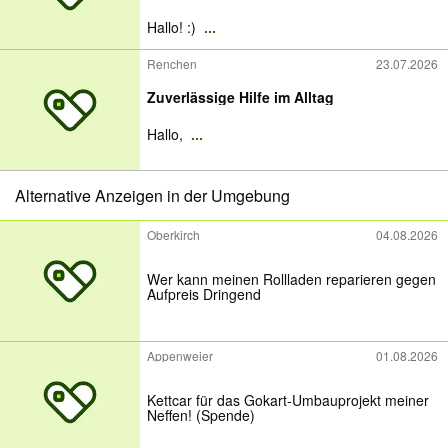
Hallo! :)
...
Renchen
23.07.2026
Zuverlässige Hilfe im Alltag
Hallo,
...
Alternative Anzeigen in der Umgebung
Oberkirch
04.08.2026
Wer kann meinen Rollladen reparieren gegen
Aufpreis Dringend
Appenweier
01.08.2026
Kettcar für das Gokart-Umbauprojekt meiner
Neffen! (Spende)