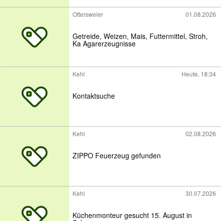
Ottersweier
01.08.2026
Getreide, Weizen, Mais, Futtermittel, Stroh,
Ka Agarerzeugnisse
Kehl
Heute, 18:34
Kontaktsuche
Kehl
02.08.2026
ZIPPO Feuerzeug gefunden
Kehl
30.07.2026
Küchenmonteur gesucht 15. August in