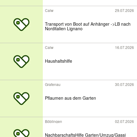
Calw
29.07.2026
Transport von Boot auf Anhänger ->LB nach
Norditalien Lignano
Calw
16.07.2026
Haushaltshilfe
Grafenau
30.07.2026
Pflaumen aus dem Garten
Böblingen
02.07.2026
NachbarschaftsHilfe Garten/Umzug/Gassi