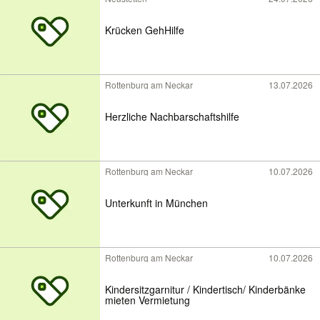
Krücken GehHilfe
Rottenburg am Neckar
13.07.2026
Herzliche Nachbarschaftshilfe
Rottenburg am Neckar
10.07.2026
Unterkunft in München
Rottenburg am Neckar
10.07.2026
Kindersitzgarnitur / Kindertisch/ Kinderbänke
mieten Vermietung