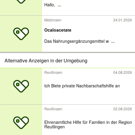
Hallo,
...
Metzingen
24.01.2026
Ocaloacetate
Das Nahrungsergänzungsmittel w
...
Alternative Anzeigen in der Umgebung
Reutlingen
04.08.2026
Ich Biete private Nachbarschaftshilfe an
Reutlingen
02.08.2026
Ehrenamtliche Hilfe für Familien in der Region
Reutlingen