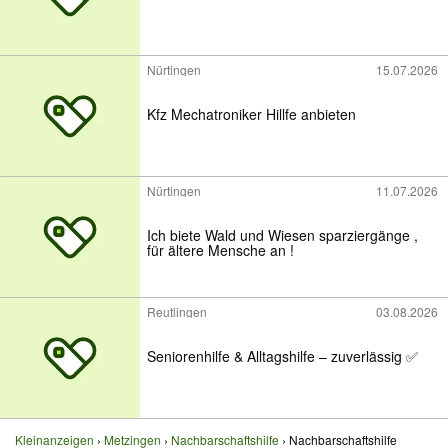
Nürtingen
15.07.2026
Kfz Mechatroniker Hillfe anbieten
Nürtingen
11.07.2026
Ich biete Wald und Wiesen sparziergänge ,
für ältere Mensche an !
Reutlingen
03.08.2026
Seniorenhilfe & Alltagshilfe – zuverlässig ✅
Kleinanzeigen
Metzingen
Nachbarschaftshilfe
Nachbarschaftshilfe