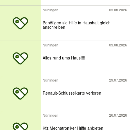
Nürtingen
03.08.2026
Benötigen sie Hilfe in Haushalt gleich
anschreiben
Nürtingen
03.08.2026
Alles rund ums Haus!!!!
Nürtingen
29.07.2026
Renault-Schlüsselkarte verloren
Nürtingen
26.07.2026
Kfz Mechatroniker Hilffe anbieten