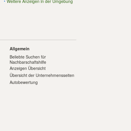
Weitere Anzeigen in der Umgebung
Allgemein
Beliebte Suchen für
Nachbarschaftshilfe
Anzeigen Übersicht
Übersicht der Unternehmensseiten
Autobewertung