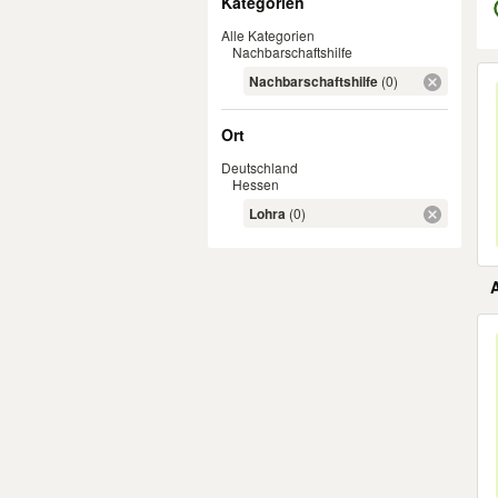
Kategorien
Alle Kategorien
Nachbarschaftshilfe
Er
Nachbarschaftshilfe
(0)
Ort
Deutschland
Hessen
Lohra
(0)