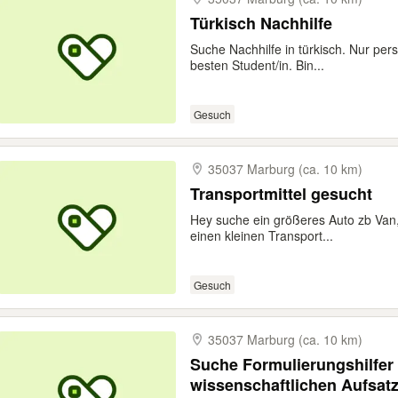
Türkisch Nachhilfe
Suche Nachhilfe in türkisch. Nur per
besten Student/in. Bin...
Gesuch
35037 Marburg (ca. 10 km)
Transportmittel gesucht
Hey suche ein größeres Auto zb Van,
einen kleinen Transport...
Gesuch
35037 Marburg (ca. 10 km)
Suche Formulierungshilfer 
wissenschaftlichen Aufsat