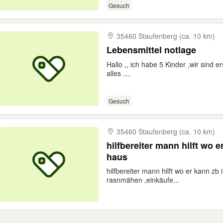
Gesuch
35460 Staufenberg (ca. 10 km)
Lebensmittel notlage
Hallo ,, ich habe 5 Kinder ,wir sind e
alles ....
Gesuch
35460 Staufenberg (ca. 10 km)
hilfbereiter mann hilft wo 
haus
hilfbereiter mann hilft wo er kann zb
rasnmähen ,einkäufe...