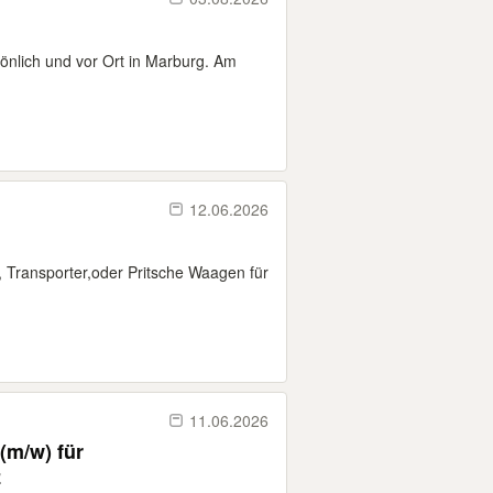
sönlich und vor Ort in Marburg. Am
12.06.2026
 Transporter,oder Pritsche Waagen für
11.06.2026
(m/w) für
z