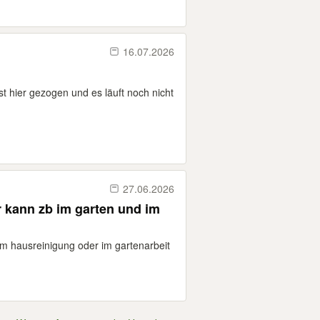
16.07.2026
rst hier gezogen und es läuft noch nicht
27.06.2026
er kann zb im garten und im
 im hausreinigung oder im gartenarbeit