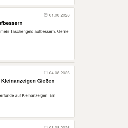
01.08.2026
ufbessern
e mein Taschengeld aufbessern. Gerne
04.08.2026
e Kleinanzeigen Gießen
erfunde auf Kleinanzeigen. Ein
03.08.2026