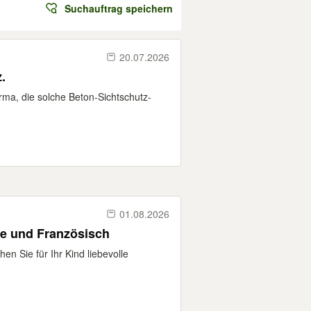
Suchauftrag speichern
20.07.2026
.
rma, die solche Beton-Sichtschutz-
01.08.2026
he und Französisch
n Sie für Ihr Kind liebevolle