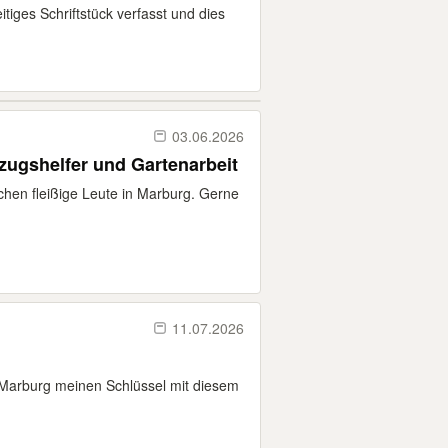
tiges Schriftstück verfasst und dies
03.06.2026
zugshelfer und Gartenarbeit
chen fleißige Leute in Marburg. Gerne
11.07.2026
 Marburg meinen Schlüssel mit diesem