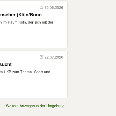
15.06.2026
rnseher (Köln/Bonn
 im Raum Köln, der sich mit der
22.07.2026
sucht
e am UKB zum Thema "Sport und
Weitere Anzeigen in der Umgebung