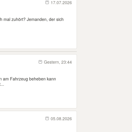
17.07.2026
ch mal zuhört? Jemanden, der sich
Gestern, 23:44
en am Fahrzeug beheben kann
...
05.08.2026