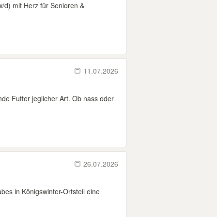
/d) mit Herz für Senioren &
11.07.2026
e Futter jeglicher Art. Ob nass oder
26.07.2026
bes in Königswinter-Ortsteil eine