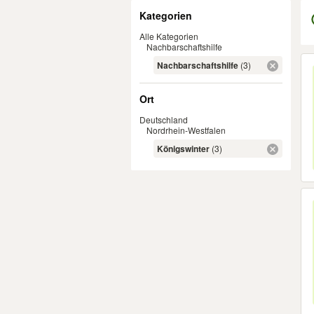
Filter
Kategorien
Alle Kategorien
Nachbarschaftshilfe
Er
Nachbarschaftshilfe
(3)
Ort
Deutschland
Nordrhein-Westfalen
Königswinter
(3)