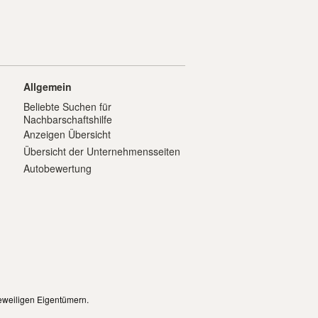
Allgemein
Beliebte Suchen für
Nachbarschaftshilfe
Anzeigen Übersicht
Übersicht der Unternehmensseiten
Autobewertung
eweiligen Eigentümern.