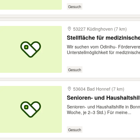
Gesuch
53227 Küdinghoven (7 km)
Stellfläche für medizinisch
Wir suchen vom Odinihu- Förderverei
Unterstellmöglichkeit für medizinische
Gesuch
53604 Bad Honnef (7 km)
Senioren- und Haushaltshilf
Senioren- und Haushaltshilfe in Bonn
Woche, je 2–3 Std.) Für meine...
Gesuch