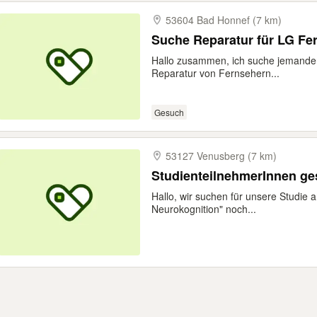
53604 Bad Honnef (7 km)
Suche Reparatur für LG Fe
Hallo zusammen, ich suche jemanden
Reparatur von Fernsehern...
Gesuch
53127 Venusberg (7 km)
StudienteilnehmerInnen ge
Hallo, wir suchen für unsere Studi
Neurokognition" noch...