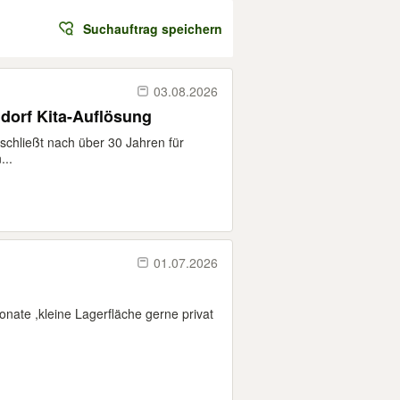
Suchauftrag speichern
03.08.2026
dorf Kita-Auflösung
chließt nach über 30 Jahren für
...
01.07.2026
nate ,kleine Lagerfläche gerne privat