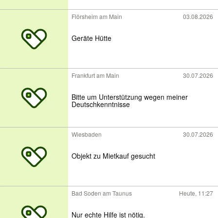
Flörsheim am Main
03.08.2026
Geräte Hütte
Frankfurt am Main
30.07.2026
Bitte um Unterstützung wegen meiner
Deutschkenntnisse
Wiesbaden
30.07.2026
Objekt zu Mietkauf gesucht
Bad Soden am Taunus
Heute, 11:27
Nur echte Hilfe ist nötig.