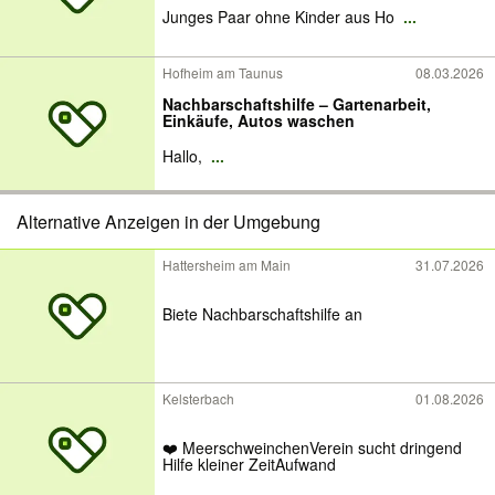
Junges Paar ohne Kinder aus Ho
...
Hofheim am Taunus
08.03.2026
Nachbarschaftshilfe – Gartenarbeit,
Einkäufe, Autos waschen
Hallo,
...
Alternative Anzeigen in der Umgebung
Hattersheim am Main
31.07.2026
Biete Nachbarschaftshilfe an
Kelsterbach
01.08.2026
❤️ MeerschweinchenVerein sucht dringend
Hilfe kleiner ZeitAufwand