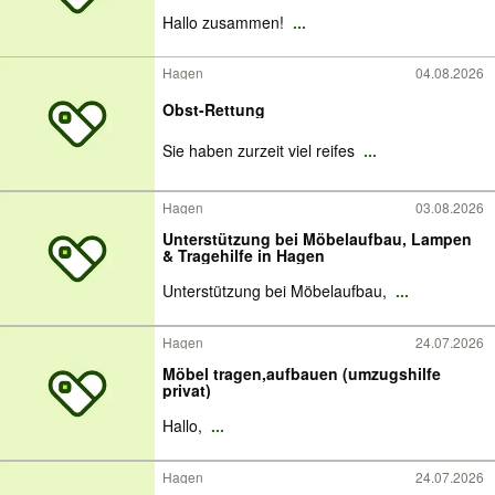
Hallo zusammen!
...
Hagen
04.08.2026
Obst-Rettung
Sie haben zurzeit viel reifes
...
Hagen
03.08.2026
Unterstützung bei Möbelaufbau, Lampen
& Tragehilfe in Hagen
Unterstützung bei Möbelaufbau,
...
Hagen
24.07.2026
Möbel tragen,aufbauen (umzugshilfe
privat)
Hallo,
...
Hagen
24.07.2026