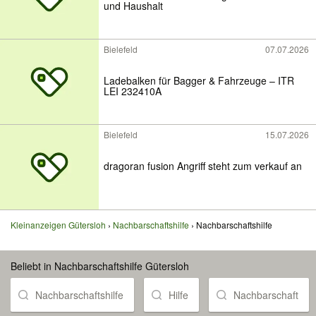
und Haushalt
Bielefeld
07.07.2026
Ladebalken für Bagger & Fahrzeuge – ITR
LEI 232410A
Bielefeld
15.07.2026
dragoran fusion Angriff steht zum verkauf an
Kleinanzeigen Gütersloh
Nachbarschaftshilfe
Nachbarschaftshilfe
Beliebt in Nachbarschaftshilfe Gütersloh
Nachbarschaftshilfe
Hilfe
Nachbarschaft