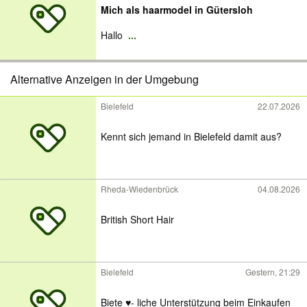
Mich als haarmodel in Gütersloh
Hallo
...
Alternative Anzeigen in der Umgebung
Bielefeld
22.07.2026
Kennt sich jemand in Bielefeld damit aus?
Rheda-Wiedenbrück
04.08.2026
British Short Hair
Bielefeld
Gestern, 21:29
Biete ♥️- liche Unterstützung beim Einkaufen