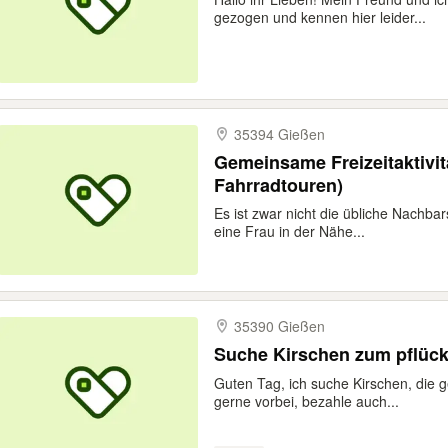
gezogen und kennen hier leider...
35394 Gießen
Gemeinsame Freizeitaktivit
Fahrradtouren)
Es ist zwar nicht die übliche Nachbars
eine Frau in der Nähe...
35390 Gießen
Suche Kirschen zum pflüc
Guten Tag, ich suche Kirschen, die 
gerne vorbei, bezahle auch...