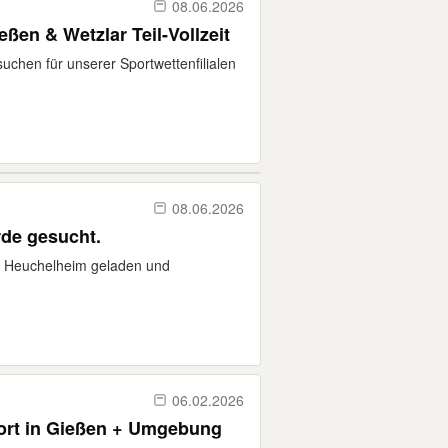
08.06.2026
eßen & Wetzlar Teil-Vollzeit
uchen für unserer Sportwettenfilialen
08.06.2026
rde gesucht.
n Heuchelheim geladen und
06.02.2026
ort in Gießen + Umgebung