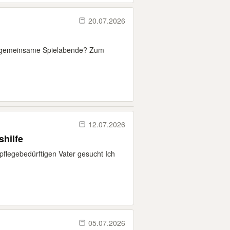
20.07.2026
r gemeinsame Spielabende? Zum
12.07.2026
shilfe
pflegebedürftigen Vater gesucht Ich
05.07.2026