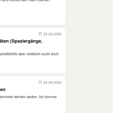
25.06.2026
äten (Spaziergänge,
chaftshilfe aber vielleicht sucht doch
24.06.2026
ken
geernetet werden wollen. Ich komme