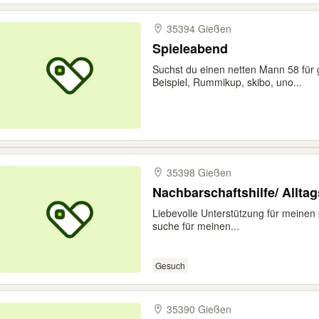
35394 Gießen
Spieleabend
Suchst du einen netten Mann 58 fü
Beispiel, Rummikup, skibo, uno...
35398 Gießen
Nachbarschaftshilfe/ Alltag
Liebevolle Unterstützung für meinen 
suche für meinen...
Gesuch
35390 Gießen