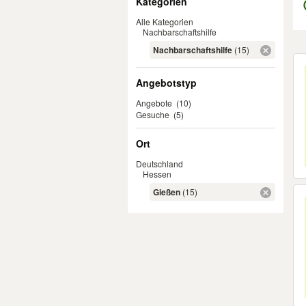
Kategorien
Alle Kategorien
Nachbarschaftshilfe
Nachbarschaftshilfe
(15)
Er
Angebotstyp
Angebote
(10)
Gesuche
(5)
Ort
Deutschland
Hessen
Gießen
(15)