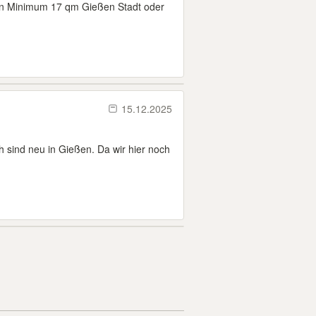
en Minimum 17 qm Gießen Stadt oder
15.12.2025
 sind neu in Gießen. Da wir hier noch