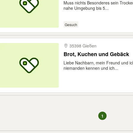
Muss nichts Besonderes sein Trock
nahe Umgebung bis 5...
Gesuch
35398 Gießen
Brot, Kuchen und Gebäck
Liebe Nachbarn, mein Freund und ich
niemanden kennen und ich...
1