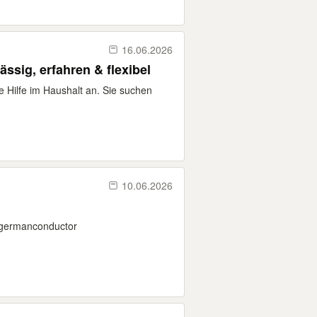
16.06.2026
ässig, erfahren & flexibel
e Hilfe im Haushalt an. Sie suchen
10.06.2026
germanconductor