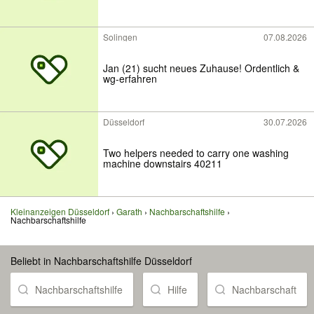
Solingen
07.08.2026
Jan (21) sucht neues Zuhause! Ordentlich &
wg-erfahren
Düsseldorf
30.07.2026
Two helpers needed to carry one washing
machine downstairs 40211
Kleinanzeigen Düsseldorf
Garath
Nachbarschaftshilfe
Nachbarschaftshilfe
Beliebt in Nachbarschaftshilfe Düsseldorf
Nachbarschaftshilfe
Hilfe
Nachbarschaft