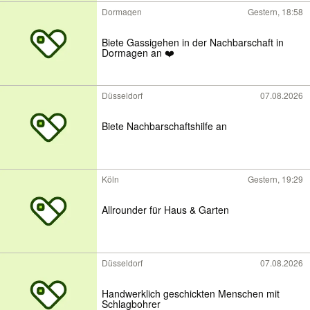
Dormagen
Gestern, 18:58
Biete Gassigehen in der Nachbarschaft in
Dormagen an ❤️
Düsseldorf
07.08.2026
Biete Nachbarschaftshilfe an
Köln
Gestern, 19:29
Allrounder für Haus & Garten
Düsseldorf
07.08.2026
Handwerklich geschickten Menschen mit
Schlagbohrer