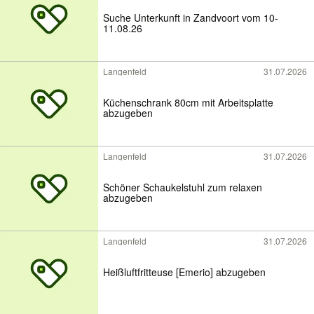
Suche Unterkunft in Zandvoort vom 10-
11.08.26
Langenfeld
31.07.2026
Küchenschrank 80cm mit Arbeitsplatte
abzugeben
Langenfeld
31.07.2026
Schöner Schaukelstuhl zum relaxen
abzugeben
Langenfeld
31.07.2026
Heißluftfritteuse [Emerio] abzugeben