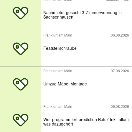
Nachmieter gesucht 3-Zimmerwohnung in
Sachsenhausen
Frankfurt am Main
06.08.2026
Featstellschraube
Frankfurt am Main
07.08.2026
Umzug Möbel Montage
Frankfurt am Main
06.08.2026
Wer programmiert prediction Bots? Inkl. allem
was dazugehört