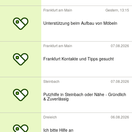
Frankfurt am Main
Gestern, 13:15
Unterstützung beim Aufbau von Möbeln
Frankfurt am Main
07.08.2026
Frankfurt Kontakte und Tipps gesucht
Steinbach
07.08.2026
Putzhilfe in Steinbach oder Nähe - Gründlich
& Zuverlässig
Dreieich
06.08.2026
Ich bitte Hilfe an