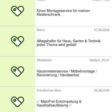
Einen Montageservice für meinen
Kleiderschrank
Mainz
07.08.2026
Alltagshelfer für Haus, Garten & Technik-
jedes Thema wird gelöst!
Wiesbaden
Gestern, 20:47
Hausmeisterservice / Möbelmontage /
Renovierung / Handwerker
Frankfurt am Main
06.08.2026
✅ MainFrei Entrümpelung &
Haushaltsauflösung ✅