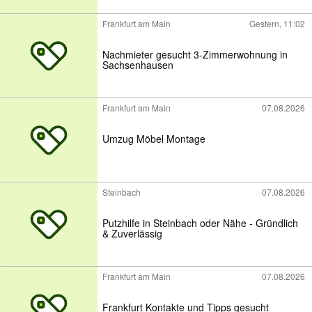
Frankfurt am Main
Gestern, 11:02
Nachmieter gesucht 3-Zimmerwohnung in
Sachsenhausen
Frankfurt am Main
07.08.2026
Umzug Möbel Montage
Steinbach
07.08.2026
Putzhilfe in Steinbach oder Nähe - Gründlich
& Zuverlässig
Frankfurt am Main
07.08.2026
Frankfurt Kontakte und Tipps gesucht