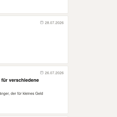
28.07.2026
26.07.2026
 für verschiedene
nger, der für kleines Geld