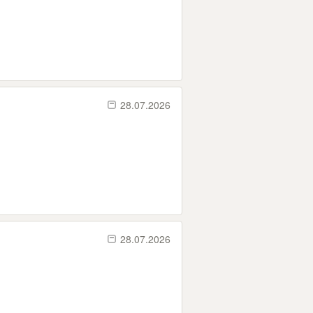
28.07.2026
28.07.2026