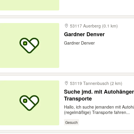
53117 Auerberg (0.1 km)
Gardner Denver
Gardner Denver
53119 Tannenbusch (2 km)
Suche jmd. mit Autohänger
Transporte
Hallo, ich suche jemanden mit Autohä
(regelmäßige) Transporte fahren...
Gesuch