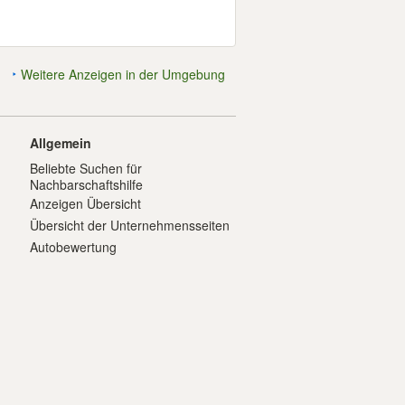
Weitere Anzeigen in der Umgebung
Allgemein
Beliebte Suchen für
Nachbarschaftshilfe
Anzeigen Übersicht
Übersicht der Unternehmensseiten
Autobewertung