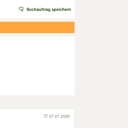
Suchauftrag speichern
27.07.2026