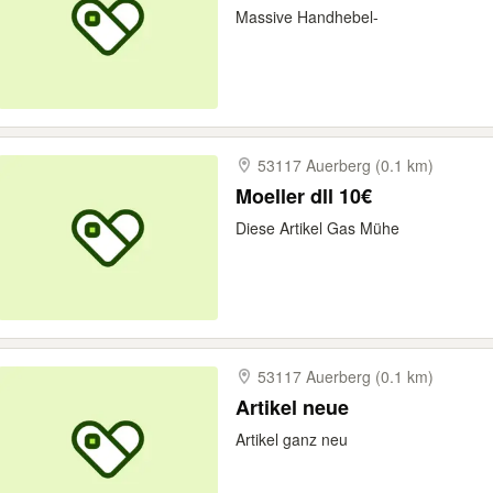
Massive Handhebel-
53117 Auerberg (0.1 km)
Moeller dll 10€
Diese Artikel Gas Mühe
53117 Auerberg (0.1 km)
Artikel neue
Artikel ganz neu