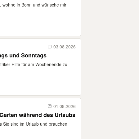
lt, wohne in Bonn und wünsche mir
03.08.2026
tags und Sonntags
ktriker Hilfe für am Wochenende zu
01.08.2026
 Garten während des Urlaubs
s Sie sind im Urlaub und brauchen