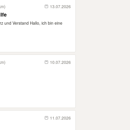
km)
13.07.2026
lfe
z und Verstand Hallo, ich bin eine
km)
10.07.2026
11.07.2026