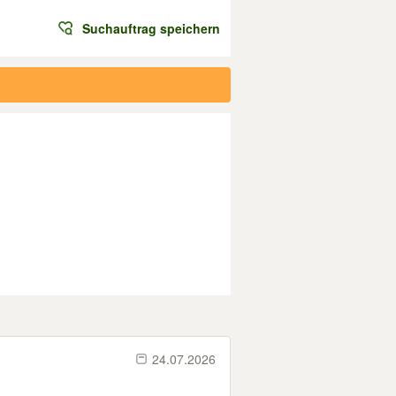
Suchauftrag speichern
24.07.2026