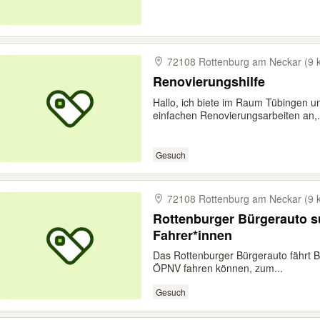
72108 Rottenburg am Neckar (9 
Renovierungshilfe
Hallo, ich biete im Raum Tübingen u
einfachen Renovierungsarbeiten an,.
Gesuch
72108 Rottenburg am Neckar (9 
Rottenburger Bürgerauto s
Fahrer*innen
Das Rottenburger Bürgerauto fährt B
ÖPNV fahren können, zum...
Gesuch