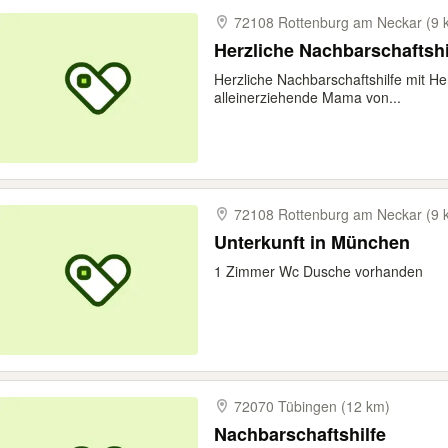
72108 Rottenburg am Neckar (9 
Herzliche Nachbarschaftshi
Herzliche Nachbarschaftshilfe mit Her
alleinerziehende Mama von...
72108 Rottenburg am Neckar (9 
Unterkunft in München
1 Zimmer Wc Dusche vorhanden
72070 Tübingen (12 km)
Nachbarschaftshilfe