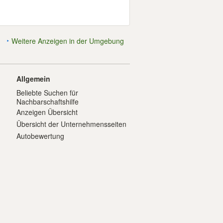
Weitere Anzeigen in der Umgebung
Allgemein
Beliebte Suchen für
Nachbarschaftshilfe
Anzeigen Übersicht
Übersicht der Unternehmensseiten
Autobewertung