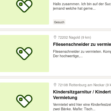
Hallo zusammen. Ich bin auf der Suc
jemand welche hat gerne...
Gesuch
72202 Nagold (9 km)
Fliesenschneider zu vermi
Fliesenschneider zu vermieten. Kom
Der hochwertige,...
72108 Rottenburg am Neckar (9 
Kindersitzgarnitur / Kinde
Vermietung
Vermietet wird hier eine Kinderfestze
zwei Bänke. Maße: Tisch...