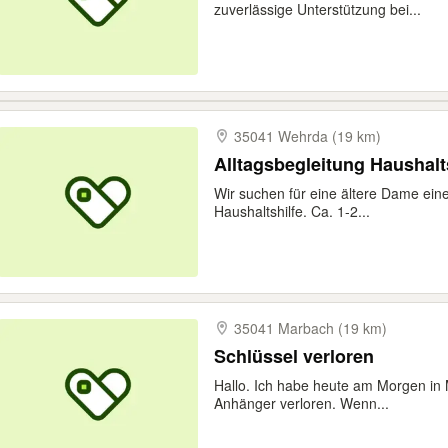
zuverlässige Unterstützung bei...
35041 Wehrda (19 km)
Alltagsbegleitung Haushalt
Wir suchen für eine ältere Dame eine
Haushaltshilfe. Ca. 1-2...
35041 Marbach (19 km)
Schlüssel verloren
Hallo. Ich habe heute am Morgen in
Anhänger verloren. Wenn...