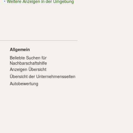
Weitere Anzeigen in der Umgebung
Allgemein
Beliebte Suchen für
Nachbarschaftshilfe
Anzeigen Übersicht
Übersicht der Unternehmensseiten
Autobewertung