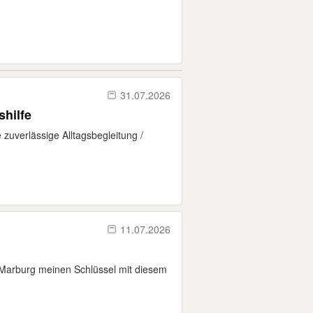
31.07.2026
shilfe
 zuverlässige Alltagsbegleitung /
11.07.2026
 Marburg meinen Schlüssel mit diesem