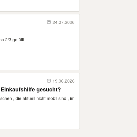
24.07.2026
a 2/3 gefüllt
19.06.2026
 Einkaufshilfe gesucht?
hen , die aktuell nicht mobil sind , im