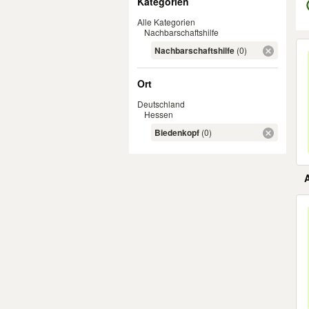
Kategorien
Alle Kategorien
Nachbarschaftshilfe
Er
Nachbarschaftshilfe
(0)
Ort
Deutschland
Hessen
Biedenkopf
(0)