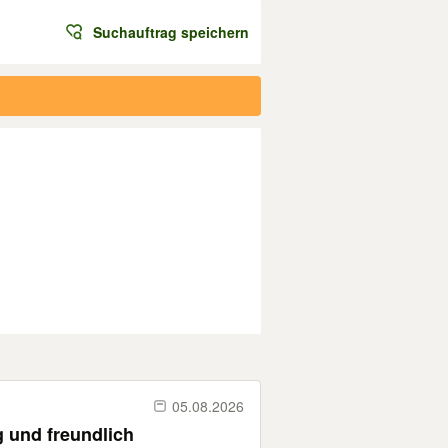
Suchauftrag speichern
05.08.2026
ig und freundlich