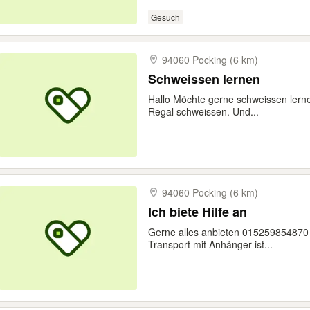
Gesuch
94060 Pocking (6 km)
Schweissen lernen
Hallo Möchte gerne schweissen lernen
Regal schweissen. Und...
94060 Pocking (6 km)
Ich biete Hilfe an
Gerne alles anbieten 015259854870 Bi
Transport mit Anhänger ist...