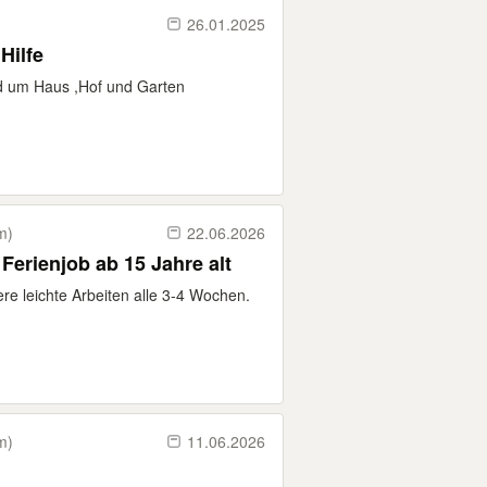
26.01.2025
Hilfe
nd um Haus ,Hof und Garten
m)
22.06.2026
Ferienjob ab 15 Jahre alt
re leichte Arbeiten alle 3-4 Wochen.
m)
11.06.2026