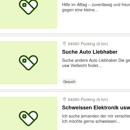
Hilfe im Alltag – zuverlässig und fre
gegen eine kleine...
94060 Pocking (6 km)
Suche Auto Liebhaber
Suche andere Auto Liebhaber Die ge
usw Vielleicht findet...
Gesuch
94060 Pocking (6 km)
Schweissen Elektronik us
Ich suche jemanden der mir verschi
Ich möchte gerne schweissen...