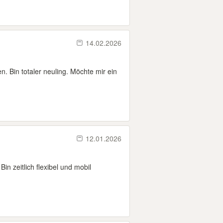
14.02.2026
. Bin totaler neuling. Möchte mir ein
12.01.2026
n zeitlich flexibel und mobil