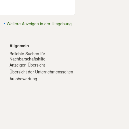
Weitere Anzeigen in der Umgebung
Allgemein
Beliebte Suchen für
Nachbarschaftshilfe
Anzeigen Übersicht
Übersicht der Unternehmensseiten
Autobewertung