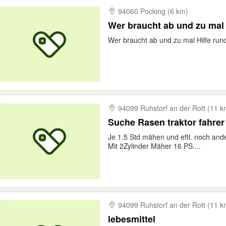
94060 Pocking (6 km)
Wer braucht ab und zu mal 
Wer braucht ab und zu mal Hilfe ru
94099 Ruhstorf an der Rott (11 k
Suche Rasen traktor fahrer 
Je 1.5 Std mähen und eftl. noch ande
Mit 2Zylinder Mäher 16 PS....
94099 Ruhstorf an der Rott (11 k
lebesmittel