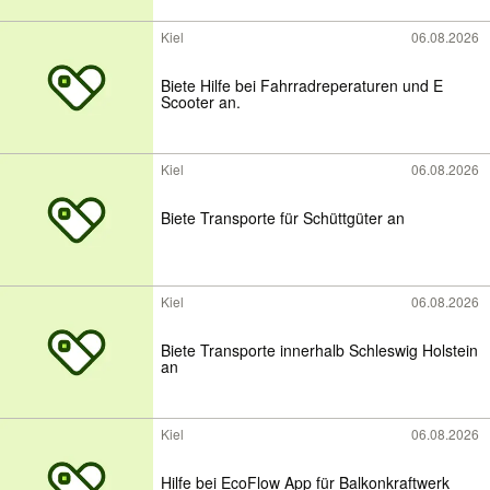
Kiel
06.08.2026
Biete Hilfe bei Fahrradreperaturen und E
Scooter an.
Kiel
06.08.2026
Biete Transporte für Schüttgüter an
Kiel
06.08.2026
Biete Transporte innerhalb Schleswig Holstein
an
Kiel
06.08.2026
Hilfe bei EcoFlow App für Balkonkraftwerk