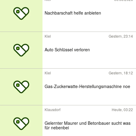
Nachbarschaft helfe anbieten
Kiel
Gestern, 23:14
Auto Schlüssel verloren
Kiel
Gestern, 18:12
Gas-Zuckerwatte-Herstellungsmaschine noe
Klausdorf
Heute, 03:22
Gelernter Maurer und Betonbauer sucht was
für nebenbei