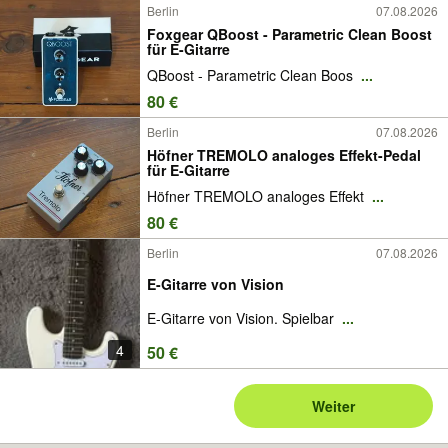
Berlin
07.08.2026
Foxgear QBoost - Parametric Clean Boost
für E-Gitarre
QBoost - Parametric Clean Boos
...
80 €
Berlin
07.08.2026
Höfner TREMOLO analoges Effekt-Pedal
für E-Gitarre
Höfner TREMOLO analoges Effekt
...
80 €
Berlin
07.08.2026
E-Gitarre von Vision
E-Gitarre von Vision. Spielbar
...
4
50 €
Weiter