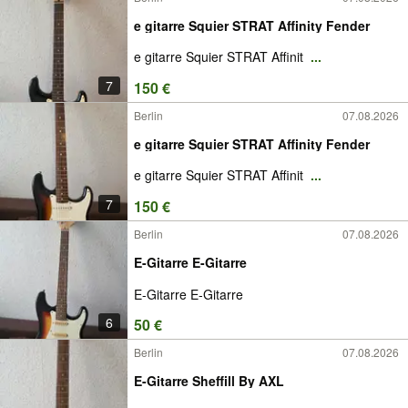
e gitarre Squier STRAT Affinity Fender
e gitarre Squier STRAT Affinit
...
7
150 €
Berlin
07.08.2026
e gitarre Squier STRAT Affinity Fender
e gitarre Squier STRAT Affinit
...
7
150 €
Berlin
07.08.2026
E-Gitarre E-Gitarre
E-Gitarre E-Gitarre
6
50 €
Berlin
07.08.2026
E-Gitarre Sheffill By AXL