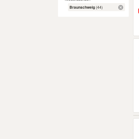
Braunschweig
(44)