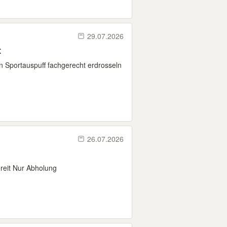
29.07.2026
t
 Sportauspuff fachgerecht erdrosseln
26.07.2026
reit Nur Abholung