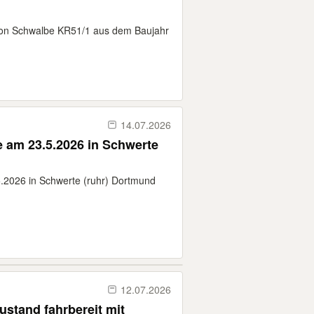
son Schwalbe KR51/1 aus dem Baujahr
14.07.2026
 am 23.5.2026 in Schwerte
2026 in Schwerte (ruhr) Dortmund
12.07.2026
ustand fahrbereit mit