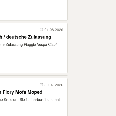
01.08.2026
h / deutsche Zulassung
che Zulassung Piaggio Vespa Ciao/
30.07.2026
ne Flory Mofa Moped
e Kreidler . Sie ist fahrbereit und hat