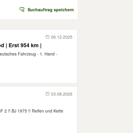
Suchauftrag speichern
06.12.2025
d | Erst 954 km |
eutsches Fahrzeug - 1. Hand -
03.08.2026
 !! BJ 1975 !! Reifen und Kette