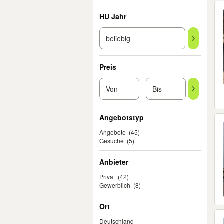
HU Jahr
Preis
-
Angebotstyp
Angebote
(45)
Gesuche
(5)
Anbieter
Privat
(42)
Gewerblich
(8)
Ort
Deutschland