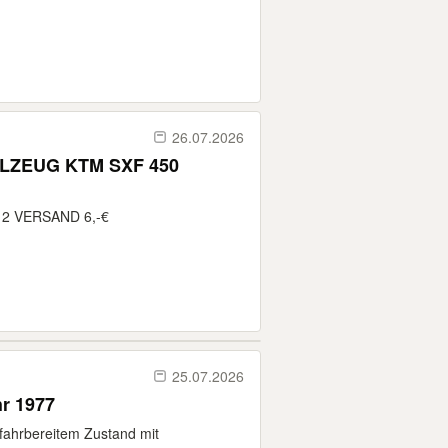
26.07.2026
LZEUG KTM SXF 450
2 VERSAND 6,-€
25.07.2026
r 1977
 fahrbereitem Zustand mit