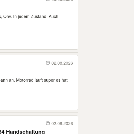
, Ohv. In jedem Zustand. Auch
02.08.2026
ann an. Motorrad läuft super es hat
02.08.2026
64 Handschaltung