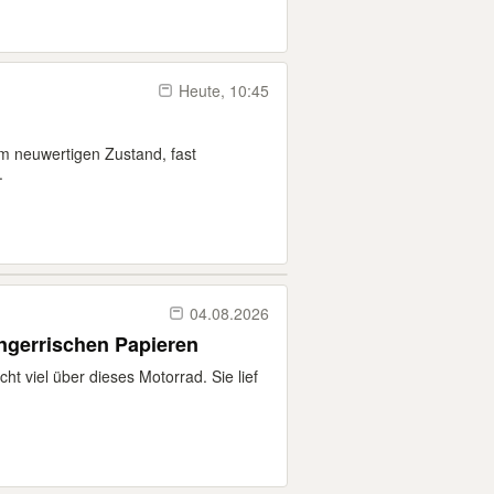
Heute, 10:45
im neuwertigen Zustand, fast
.
04.08.2026
Ungerrischen Papieren
t viel über dieses Motorrad. Sie lief