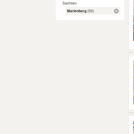
Sachsen
Marienberg
(50)