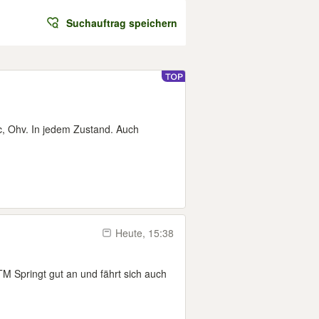
Suchauftrag speichern
, Ohv. In jedem Zustand. Auch
Heute, 15:38
 Springt gut an und fährt sich auch