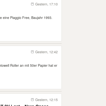
Gestern, 17:10
e eine Piaggio Free, Baujahr 1993.
Gestern, 12:42
otowell Roller an mit 50er Papier hat er
Gestern, 12:15