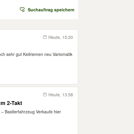
Suchauftrag speichern
Heute, 15:20
och sehr gut Keilriemen neu Variomatik
Heute, 13:58
cm 2-Takt
– Bastlerfahrzeug Verkaufe hier