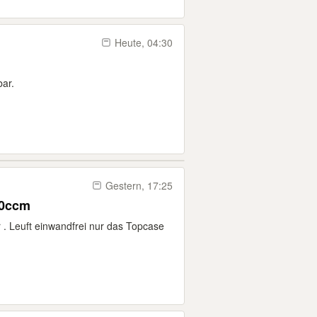
Heute, 04:30
ar.
Gestern, 17:25
50ccm
 . Leuft einwandfrei nur das Topcase