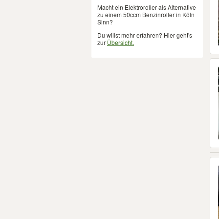
Macht ein Elektroroller als Alternative
zu einem 50ccm Benzinroller in Köln
Sinn?
Du willst mehr erfahren? Hier geht's
zur
Übersicht.