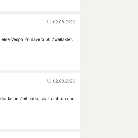
02.08.2026
 eine Vespa Primavera 50 Zweitakter.
02.08.2026
ider keine Zeit habe, sie zu fahren und