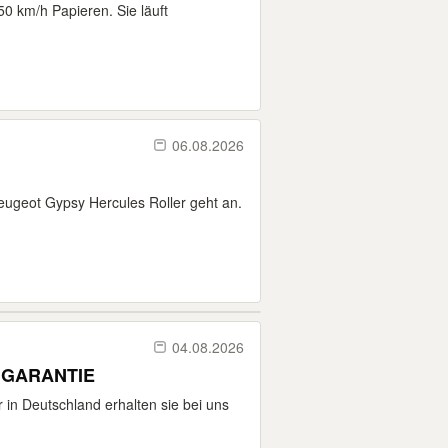
0 km/h Papieren. Sie läuft
06.08.2026
Peugeot Gypsy Hercules Roller geht an.
04.08.2026
E GARANTIE
 in Deutschland erhalten sie bei uns