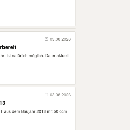
03.08.2026
rbereit
hrt ist natürlich möglich. Da er aktuell
03.08.2026
13
2T aus dem Baujahr 2013 mit 50 ccm