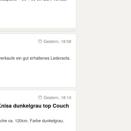
Gestern, 18:58
verkaufe ein gut erhaltenes Ledersofa.
Gestern, 18:10
nisa dunkelgrau top Couch
che ca. 120cm. Farbe dunkelgrau.