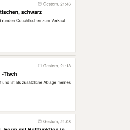
Gestern, 21:46
tischen, schwarz
wei runden Couchtischen zum Verkauf
Gestern, 21:18
 -Tisch
f und ist als zusätzliche Ablage meines
Gestern, 21:08
-Form mit Bettfunktion in