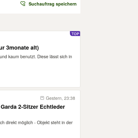
Suchauftrag speichern
Couch / Schlafsofa (nur 3monate alt)
und kaum benutzt. Diese lässt sich in
Gestern, 23:38
Garda 2-Sitzer Echtleder
 direkt möglich - Objekt steht in der