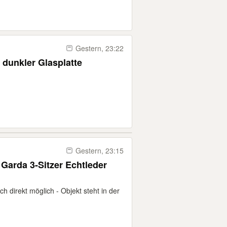
Gestern, 23:22
 dunkler Glasplatte
Gestern, 23:15
Garda 3-Sitzer Echtleder
 direkt möglich - Objekt steht in der