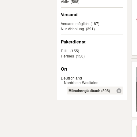
Aktiv
(598)
Versand
Versand möglich
(187)
Nur Abholung
(391)
Paketdienst
DHL
(155)
Hermes
(150)
Ort
Deutschland
Nordrhein-Westfalen
Mönchengladbach
(598)