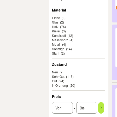
Material
Eiche
(3)
Glas
(2)
Holz
(76)
Kiefer
(3)
Kunststoff
(12)
Massivholz
(4)
Metall
(4)
Sonstige
(14)
Stahl
(2)
Zustand
Neu
(9)
Sehr Gut
(115)
Gut
(94)
In Ordnung
(20)
Preis
-