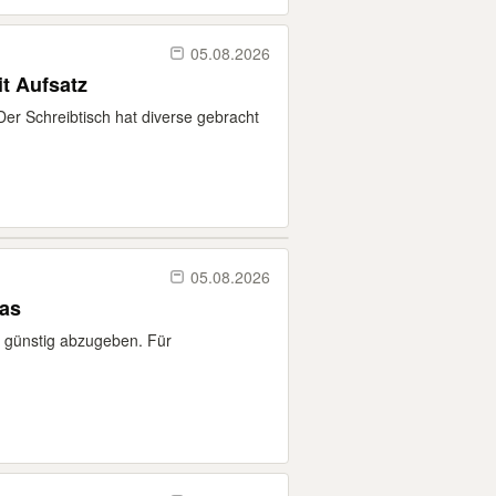
05.08.2026
t Aufsatz
Der Schreibtisch hat diverse gebracht
05.08.2026
las
 günstig abzugeben. Für