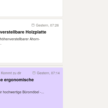
Gestern, 07:26
verstellbare Holzplatte
höhenverstellbarer Ahorn-
.
Kommt zu dir
Gestern, 07:14
he ergonomische
für hochwertige Büromöbel -...