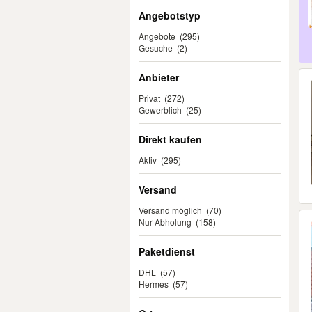
Angebotstyp
Angebote
(295)
Gesuche
(2)
Anbieter
Privat
(272)
Gewerblich
(25)
Direkt kaufen
Aktiv
(295)
Versand
Versand möglich
(70)
Nur Abholung
(158)
Paketdienst
DHL
(57)
Hermes
(57)