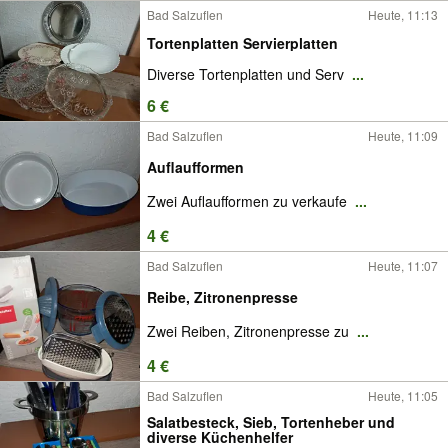
Bad Salzuflen
Heute, 11:13
Tortenplatten Servierplatten
Diverse Tortenplatten und Serv
...
6 €
Bad Salzuflen
Heute, 11:09
Auflaufformen
Zwei Auflaufformen zu verkaufe
...
4 €
Bad Salzuflen
Heute, 11:07
Reibe, Zitronenpresse
Zwei Reiben, Zitronenpresse zu
...
4 €
Bad Salzuflen
Heute, 11:05
Salatbesteck, Sieb, Tortenheber und
diverse Küchenhelfer