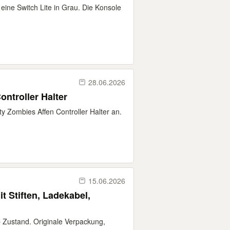
ine Switch Lite in Grau. Die Konsole
28.06.2026
ontroller Halter
uty Zombies Affen Controller Halter an.
15.06.2026
t Stiften, Ladekabel,
op Zustand. Originale Verpackung,