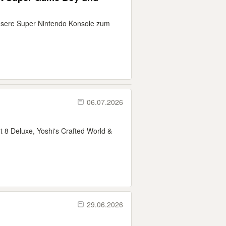
unsere Super Nintendo Konsole zum
06.07.2026
t 8 Deluxe, Yoshi's Crafted World &
29.06.2026