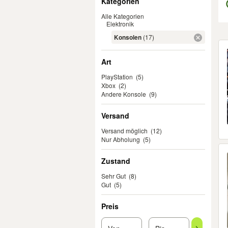
Kategorien
Alle Kategorien
Elektronik
Konsolen
(17)
Er
Art
PlayStation
(5)
Xbox
(2)
Andere Konsole
(9)
Versand
Versand möglich
(12)
Nur Abholung
(5)
Zustand
Sehr Gut
(8)
Gut
(5)
Preis