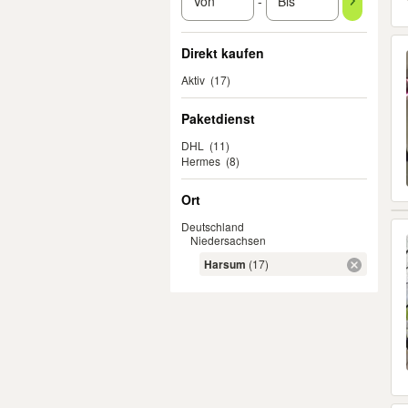
-
Direkt kaufen
Aktiv
(17)
Paketdienst
DHL
(11)
Hermes
(8)
Ort
Deutschland
Niedersachsen
Harsum
(17)