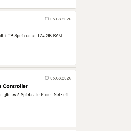
05.08.2026
 mit 1 TB Speicher und 24 GB RAM
05.08.2026
 Controller
 gibt es 5 Spiele alle Kabel, Netzteil