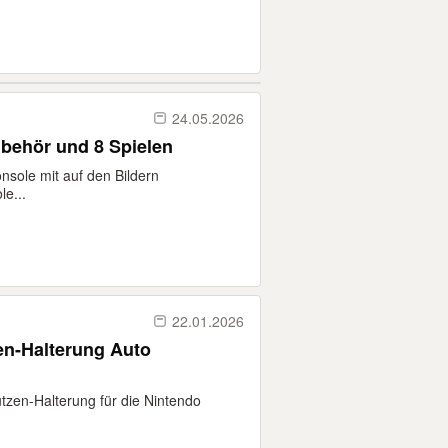
24.05.2026
ubehör und 8 Spielen
nsole mit auf den Bildern
e...
22.01.2026
en-Halterung Auto
ützen-Halterung für die Nintendo